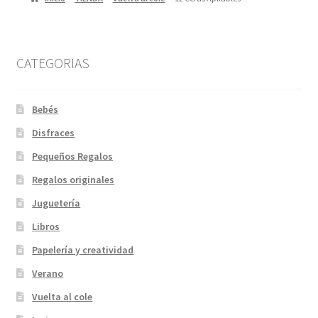
CATEGORIAS
Bebés
Disfraces
Pequeños Regalos
Regalos originales
Juguetería
Libros
Papelería y creatividad
Verano
Vuelta al cole