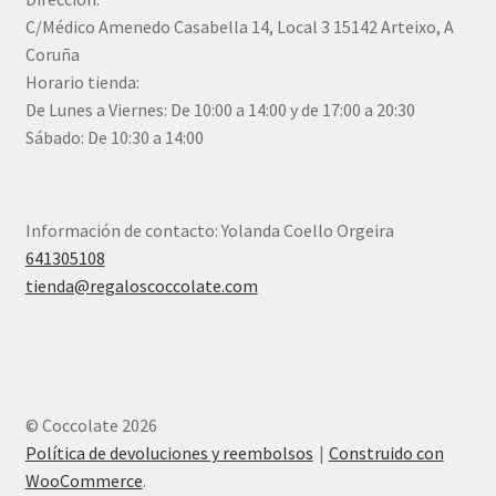
C/Médico Amenedo Casabella 14, Local 3 15142 Arteixo, A
Coruña
Horario tienda:
De Lunes a Viernes: De 10:00 a 14:00 y de 17:00 a 20:30
Sábado: De 10:30 a 14:00
Información de contacto: Yolanda Coello Orgeira
641305108
tienda@regaloscoccolate.com
© Coccolate 2026
Política de devoluciones y reembolsos
Construido con
WooCommerce
.