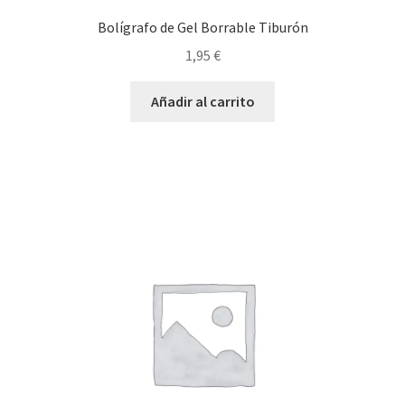
Bolígrafo de Gel Borrable Tiburón
1,95
€
Añadir al carrito