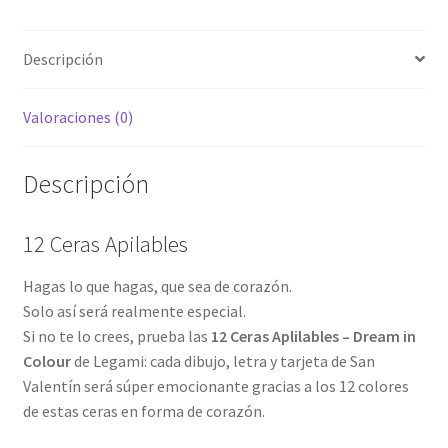
Descripción
Valoraciones (0)
Descripción
12 Ceras Apilables
Hagas lo que hagas, que sea de corazón.
Solo así será realmente especial.
Si no te lo crees, prueba las
12 Ceras Aplilables – Dream in
Colour
de Legami: cada dibujo, letra y tarjeta de San
Valentín será súper emocionante gracias a los 12 colores
de estas ceras en forma de corazón.