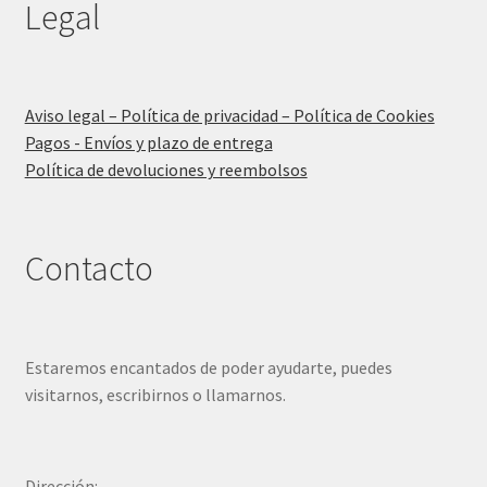
Legal
Aviso legal – Política de privacidad – Política de Cookies
Pagos - Envíos y plazo de entrega
Política de devoluciones y reembolsos
Contacto
Estaremos encantados de poder ayudarte, puedes
visitarnos, escribirnos o llamarnos.
Dirección: