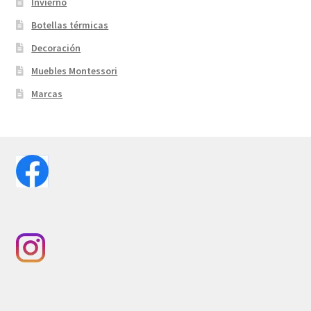
Invierno
Botellas térmicas
Decoración
Muebles Montessori
Marcas