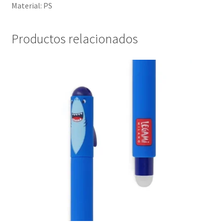
Material: PS
Productos relacionados