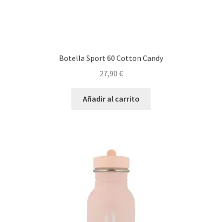
Botella Sport 60 Cotton Candy
27,90
€
Añadir al carrito