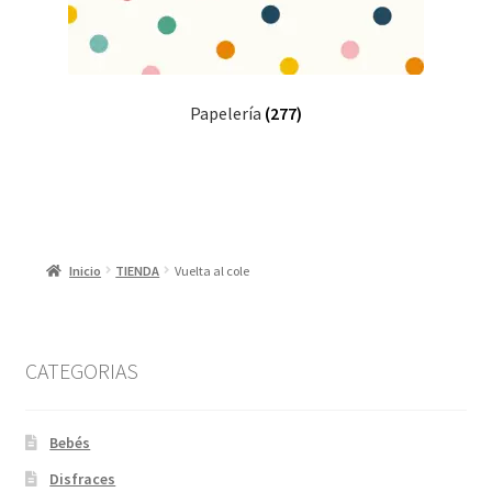
Papelería
(277)
Inicio
TIENDA
Vuelta al cole
CATEGORIAS
Bebés
Disfraces