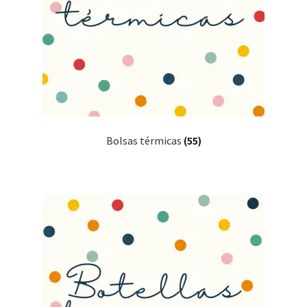
Bolsas térmicas
(55)