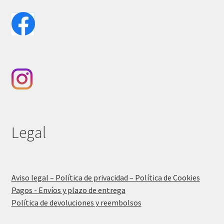
Legal
Aviso legal – Política de privacidad – Política de Cookies
Pagos - Envíos y plazo de entrega
Política de devoluciones y reembolsos