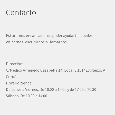
Contacto
Estaremos encantados de poder ayudarte, puedes
visitarnos, escribirnos o llamarnos.
Dirección:
C/Médico Amenedo Casabella 14, Local 3 15142 Arteixo, A
Coruña
Horario tienda:
De Lunes a Viernes: De 10:00 a 14:00 y de 17:00 a 20:30
Sábado: De 10:30 a 14:00