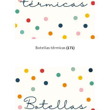
Botellas térmicas
(171)