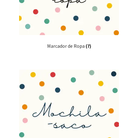
Marcador de Ropa
(7)