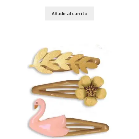
Añadir al carrito