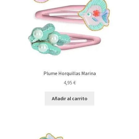
Plume Horquillas Marina
4,95
€
Añadir al carrito