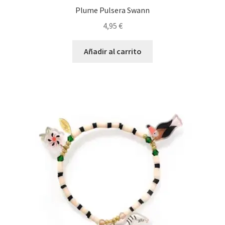
Plume Pulsera Swann
4,95
€
Añadir al carrito