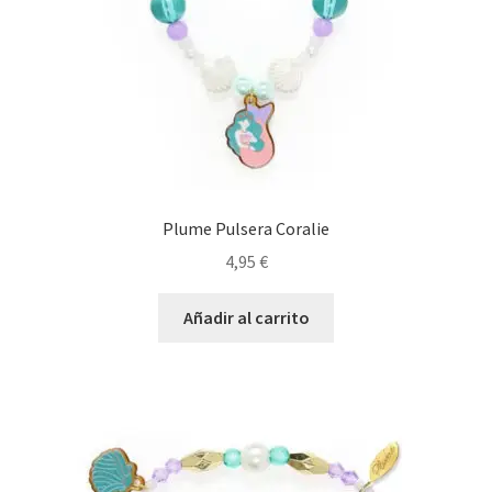
Plume Pulsera Coralie
4,95
€
Añadir al carrito