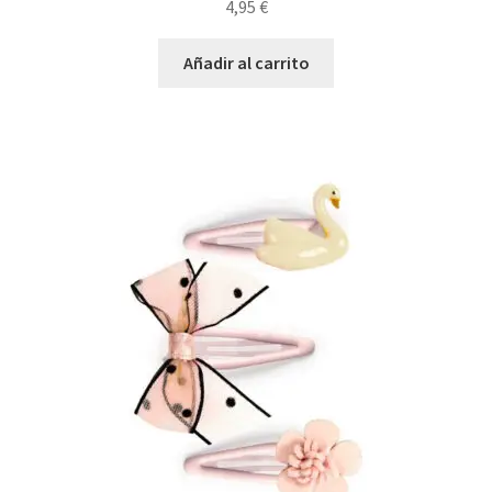
4,95
€
Añadir al carrito