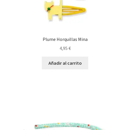
Plume Horquillas Mina
4,95
€
Añadir al carrito