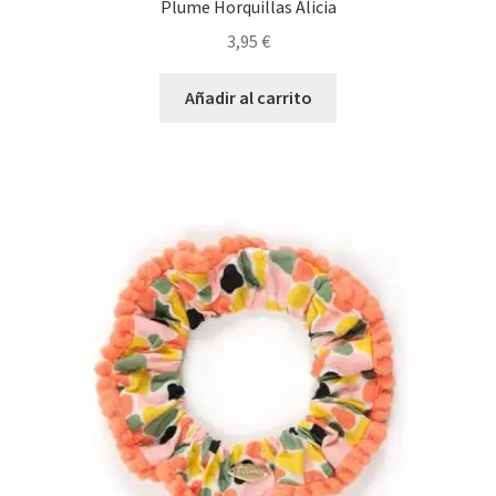
Plume Horquillas Alicia
3,95
€
Añadir al carrito