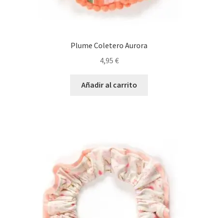
Plume Coletero Aurora
4,95
€
Añadir al carrito