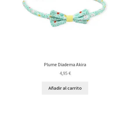
Plume Diadema Akira
4,95
€
Añadir al carrito