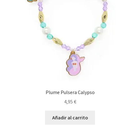
Plume Pulsera Calypso
4,95
€
Añadir al carrito