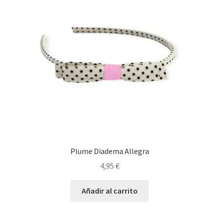
Plume Diadema Allegra
4,95
€
Añadir al carrito