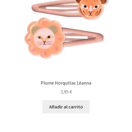
Plume Horquillas Léanna
3,95
€
Añadir al carrito