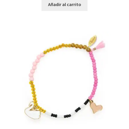
Añadir al carrito