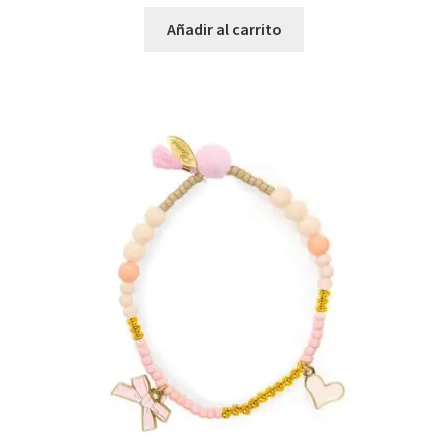
Añadir al carrito