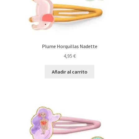
Plume Horquillas Nadette
4,95
€
Añadir al carrito