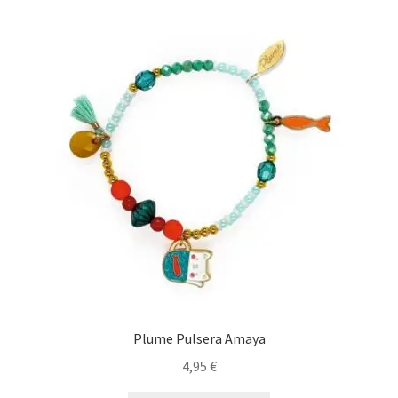
Plume Pulsera Amaya
4,95
€