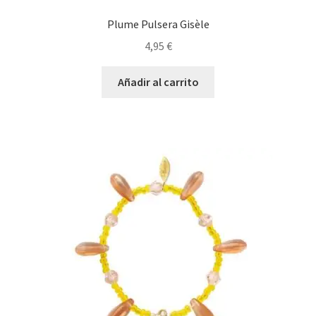
Plume Pulsera Gisèle
4,95
€
Añadir al carrito