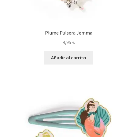
Plume Pulsera Jemma
4,95
€
Añadir al carrito