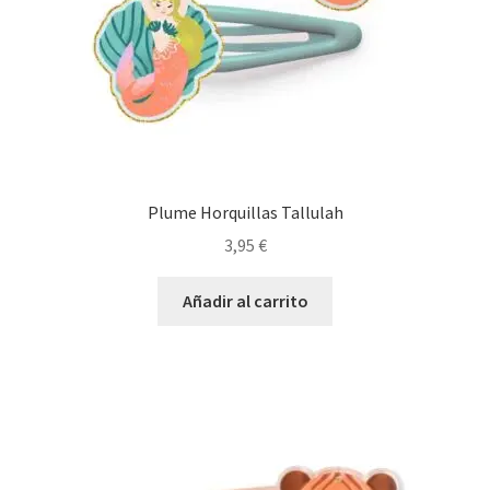
Plume Horquillas Tallulah
3,95
€
Añadir al carrito