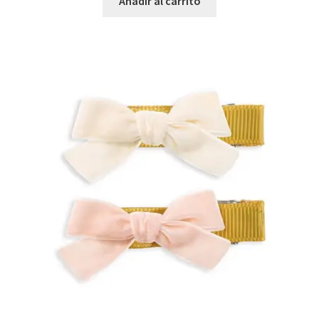
Añadir al carrito