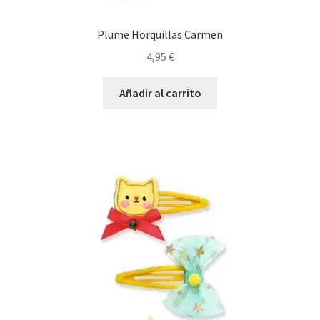
Plume Horquillas Carmen
4,95
€
Añadir al carrito