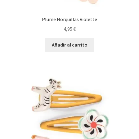
Plume Horquillas Violette
4,95
€
Añadir al carrito