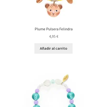
Plume Pulsera Felindra
4,95
€
Añadir al carrito