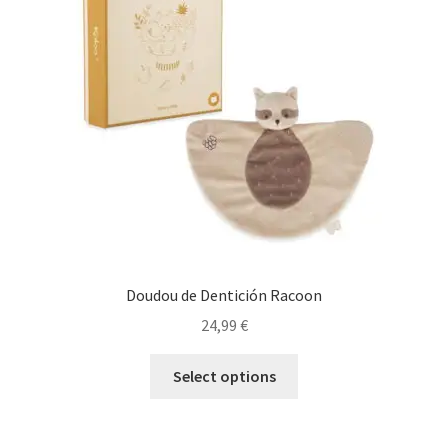
Doudou de Dentición Racoon
24,99
€
Select options