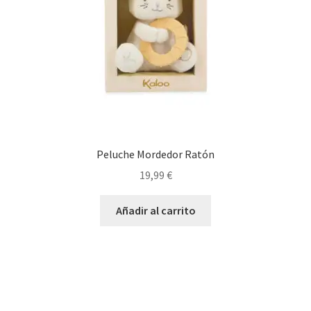
Peluche Mordedor Ratón
19,99
€
Añadir al carrito