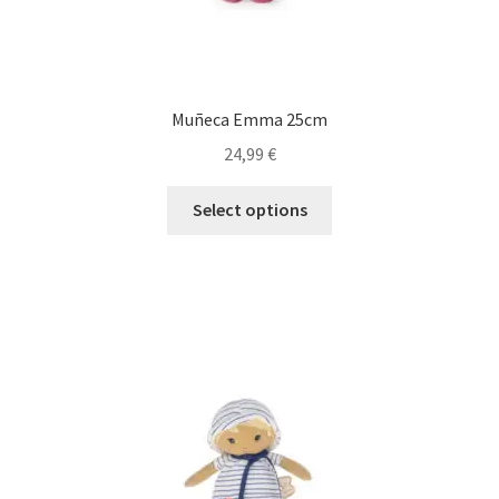
Muñeca Emma 25cm
24,99
€
Select options