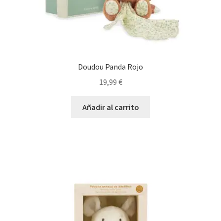
Doudou Panda Rojo
19,99
€
Añadir al carrito