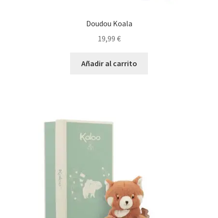
Doudou Koala
19,99
€
Añadir al carrito