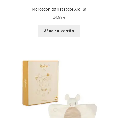
Mordedor Refrigerador Ardilla
14,99
€
Añadir al carrito