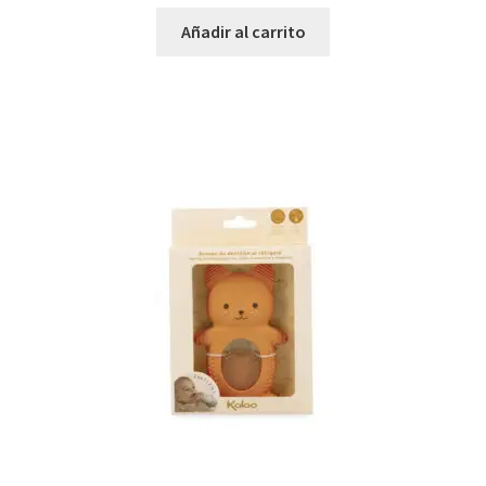
Añadir al carrito