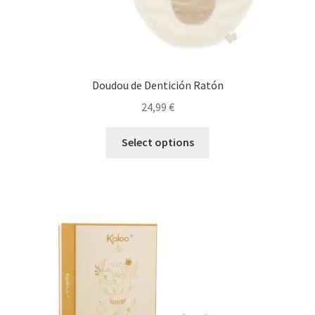
Doudou de Dentición Ratón
24,99
€
Select options