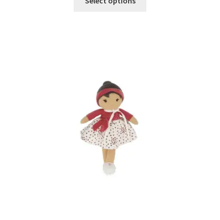
Select options