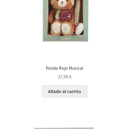
Panda Rojo Musical
27,99
€
Añadir al carrito