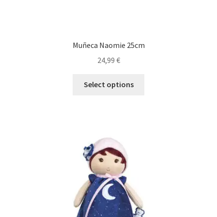
Muñeca Naomie 25cm
24,99
€
Select options