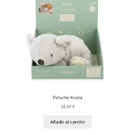
Peluche Koala
29,99
€
Añadir al carrito