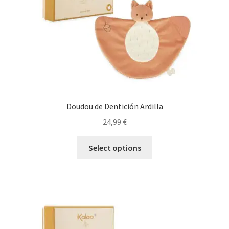
Doudou de Dentición Ardilla
24,99
€
Select options