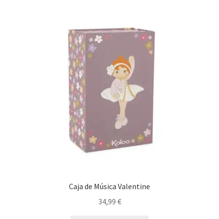
Caja de Música Valentine
34,99
€