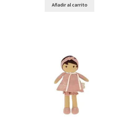
Añadir al carrito