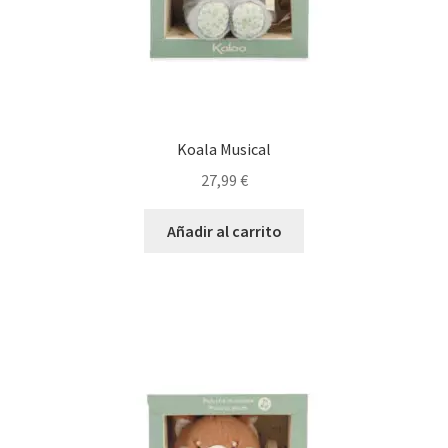
Koala Musical
27,99
€
Añadir al carrito