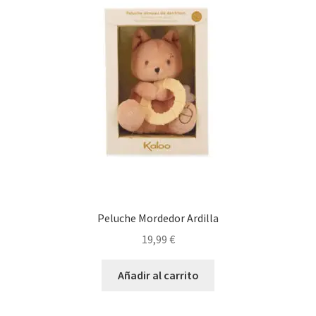
Peluche Mordedor Ardilla
19,99
€
Añadir al carrito