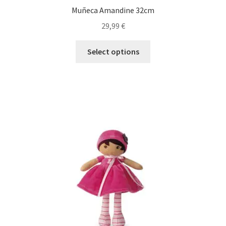
Muñeca Amandine 32cm
29,99
€
Select options