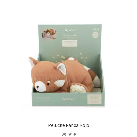
Peluche Panda Rojo
29,99
€