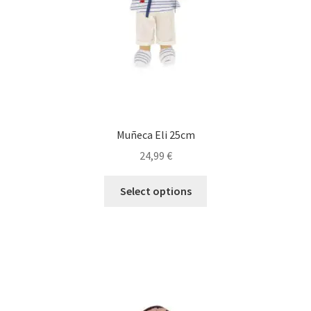
Muñeca Eli 25cm
24,99
€
Select options