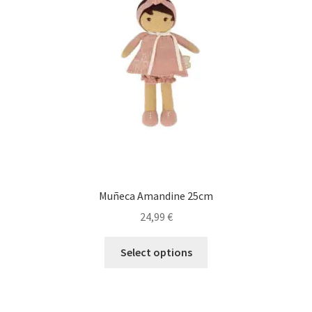
Muñeca Amandine 25cm
24,99
€
Select options