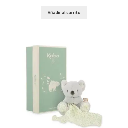
Añadir al carrito