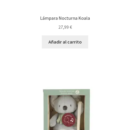
Lámpara Nocturna Koala
27,99
€
Añadir al carrito