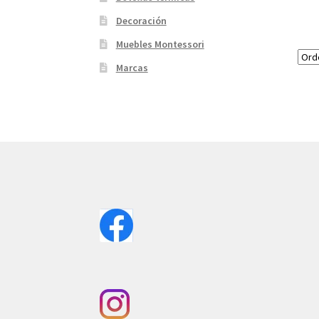
Decoración
Muebles Montessori
Marcas