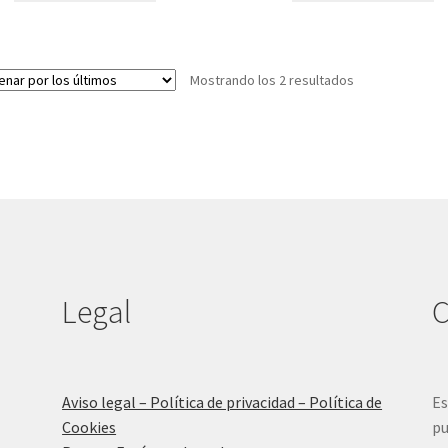
Ordenado
Mostrando los 2 resultados
por
los
últimos
Legal
C
Aviso legal – Política de privacidad – Política de
Es
Cookies
pu