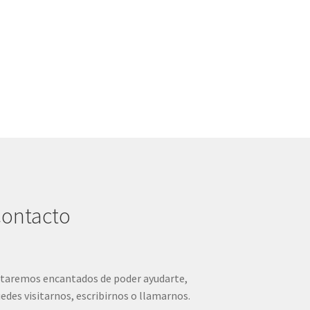
ontacto
taremos encantados de poder ayudarte,
edes visitarnos, escribirnos o llamarnos.