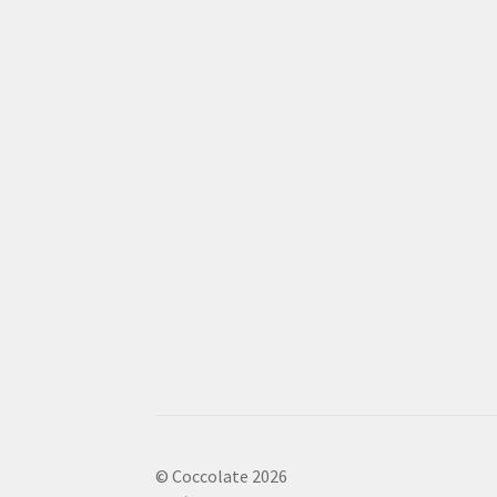
© Coccolate 2026