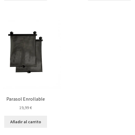
Parasol Enrollable
19,99
€
Añadir al carrito