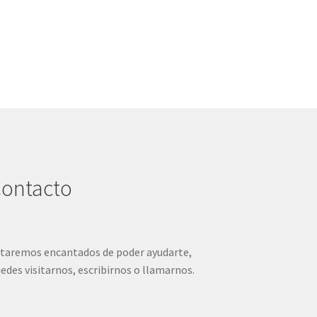
ontacto
taremos encantados de poder ayudarte,
edes visitarnos, escribirnos o llamarnos.