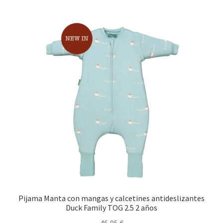
Pijama Manta con mangas y calcetines antideslizantes
Duck Family TOG 2.5 2 años