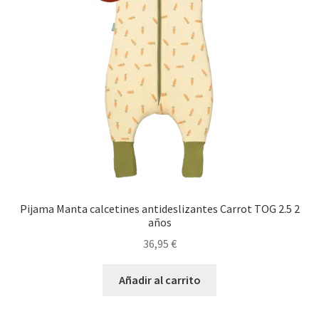
Pijama Manta calcetines antideslizantes Carrot TOG 2.5 2
años
36,95
€
Añadir al carrito