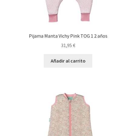
Pijama Manta Vichy Pink TOG 1 2 años
31,95
€
Añadir al carrito