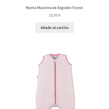
Manta Muselina de Algodón Forest
15,95
€
Añadir al carrito