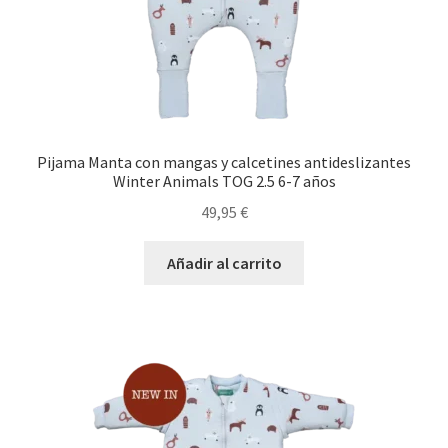
Pijama Manta con mangas y calcetines antideslizantes
Winter Animals TOG 2.5 6-7 años
49,95
€
Añadir al carrito