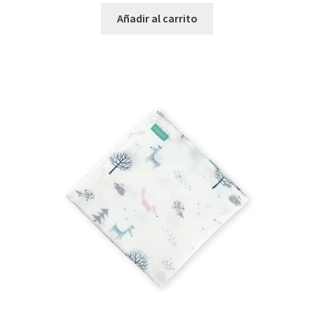
Añadir al carrito