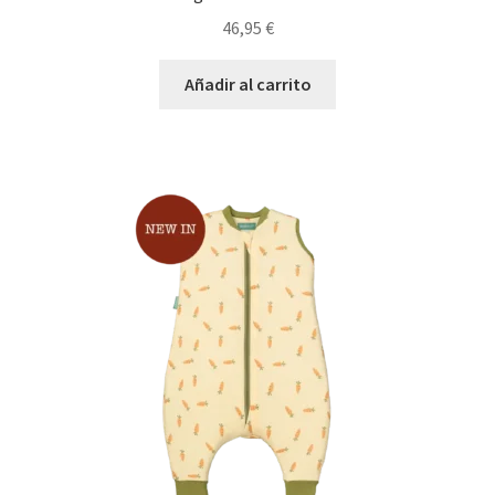
46,95
€
Añadir al carrito