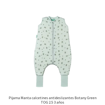
Pijama Manta calcetines antideslizantes Botany Green
TOG 2.5 3 años