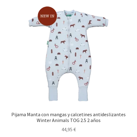
Pijama Manta con mangas y calcetines antideslizantes
Winter Animals TOG 2.5 2 años
44,95
€