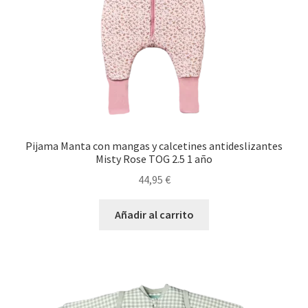
Pijama Manta con mangas y calcetines antideslizantes
Misty Rose TOG 2.5 1 año
44,95
€
Añadir al carrito