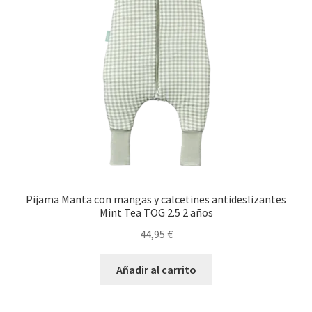
Pijama Manta con mangas y calcetines antideslizantes
Mint Tea TOG 2.5 2 años
44,95
€
Añadir al carrito