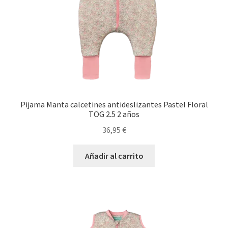
Pijama Manta calcetines antideslizantes Pastel Floral
TOG 2.5 2 años
36,95
€
Añadir al carrito