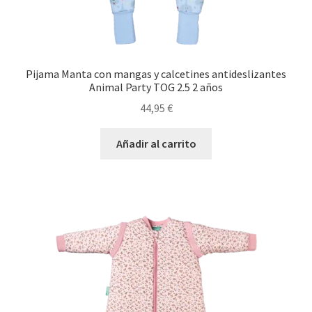
Pijama Manta con mangas y calcetines antideslizantes
Animal Party TOG 2.5 2 años
44,95
€
Añadir al carrito