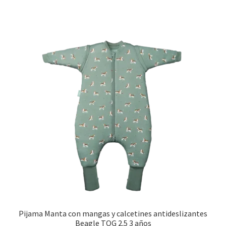
Pijama Manta con mangas y calcetines antideslizantes
Beagle TOG 2.5 3 años