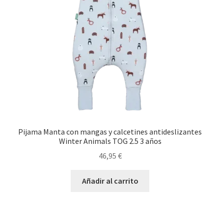
Pijama Manta con mangas y calcetines antideslizantes
Winter Animals TOG 2.5 3 años
46,95
€
Añadir al carrito