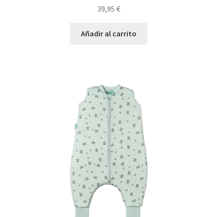
39,95
€
Añadir al carrito