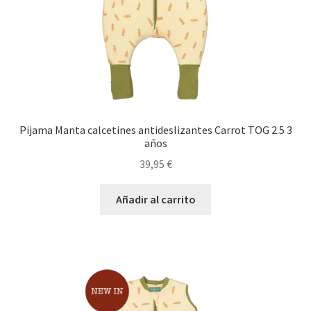
Pijama Manta calcetines antideslizantes Carrot TOG 2.5 3
años
39,95
€
Añadir al carrito