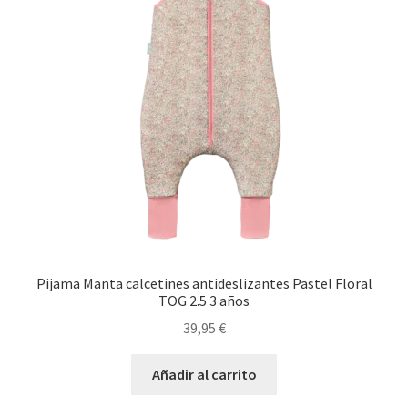
Pijama Manta calcetines antideslizantes Pastel Floral
TOG 2.5 3 años
39,95
€
Añadir al carrito