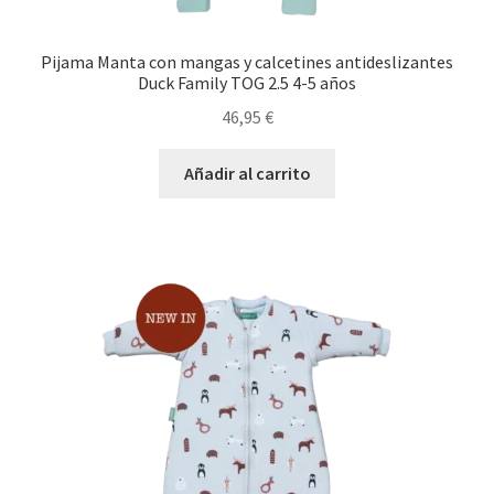
Pijama Manta con mangas y calcetines antideslizantes
Duck Family TOG 2.5 4-5 años
46,95
€
Añadir al carrito