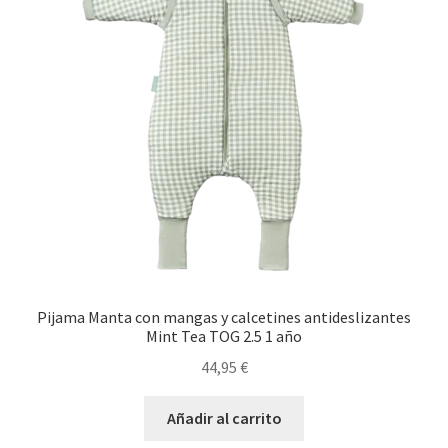
Pijama Manta con mangas y calcetines antideslizantes
Mint Tea TOG 2.5 1 año
44,95
€
Añadir al carrito