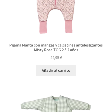
Pijama Manta con mangas y calcetines antideslizantes
Misty Rose TOG 2.5 2 años
44,95
€
Añadir al carrito