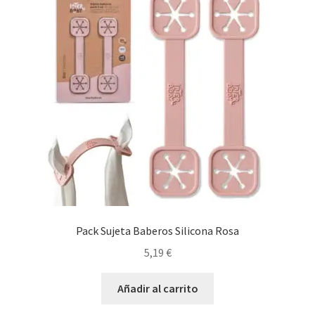
Pack Sujeta Baberos Silicona Rosa
5,19
€
Añadir al carrito