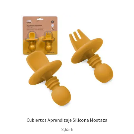
Cubiertos Aprendizaje Silicona Mostaza
8,65
€