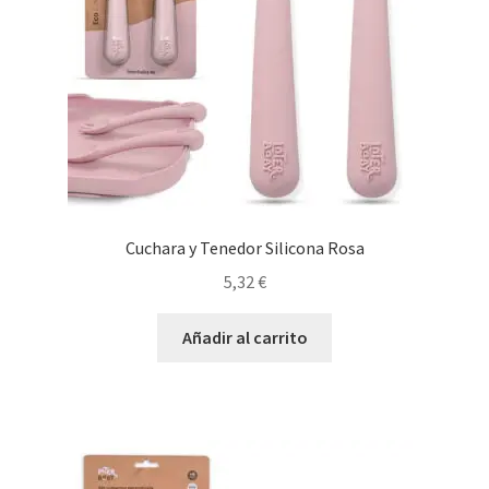
Cuchara y Tenedor Silicona Rosa
5,32
€
Añadir al carrito