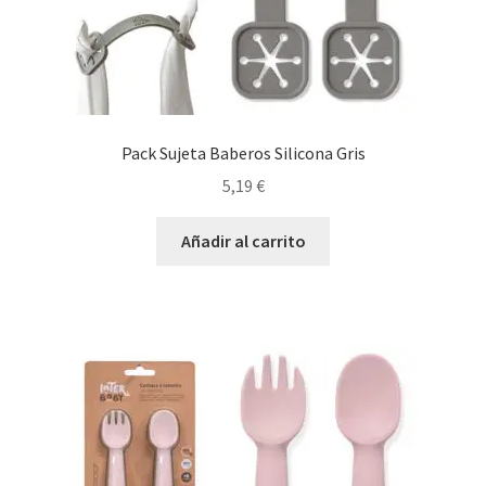
Pack Sujeta Baberos Silicona Gris
5,19
€
Añadir al carrito