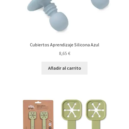
Cubiertos Aprendizaje Silicona Azul
8,65
€
Añadir al carrito