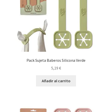
Pack Sujeta Baberos Silicona Verde
5,19
€
Añadir al carrito