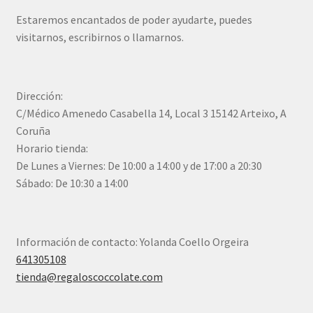
Estaremos encantados de poder ayudarte, puedes
visitarnos, escribirnos o llamarnos.
Dirección:
C/Médico Amenedo Casabella 14, Local 3 15142 Arteixo, A
Coruña
Horario tienda:
De Lunes a Viernes: De 10:00 a 14:00 y de 17:00 a 20:30
Sábado: De 10:30 a 14:00
Información de contacto: Yolanda Coello Orgeira
641305108
tienda@regaloscoccolate.com