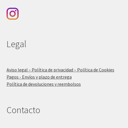
Legal
Aviso legal – Política de privacidad – Política de Cookies
Pagos - Envíos y plazo de entrega
Política de devoluciones y reembolsos
Contacto