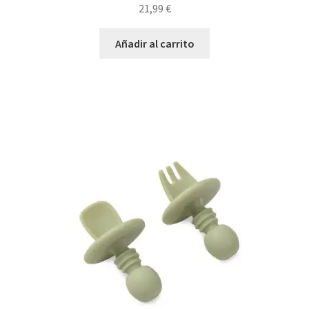
21,99
€
Añadir al carrito