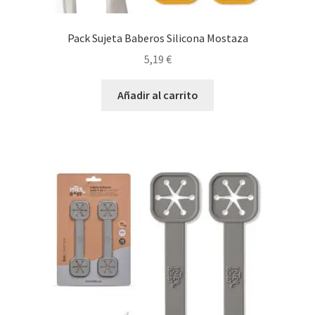
Pack Sujeta Baberos Silicona Mostaza
5,19
€
Añadir al carrito