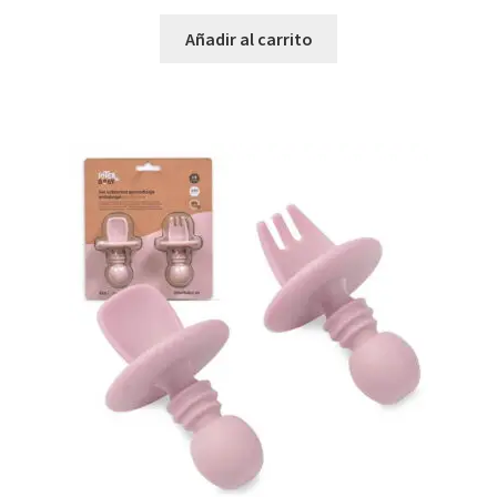
Añadir al carrito