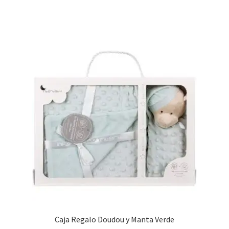
Caja Regalo Doudou y Manta Verde