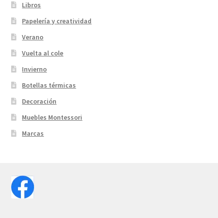
Libros
Papelería y creatividad
Verano
Vuelta al cole
Invierno
Botellas térmicas
Decoración
Muebles Montessori
Marcas