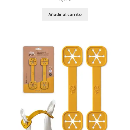
Añadir al carrito