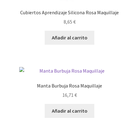
Cubiertos Aprendizaje Silicona Rosa Maquillaje
8,65
€
Añadir al carrito
Manta Burbuja Rosa Maquillaje
16,71
€
Añadir al carrito