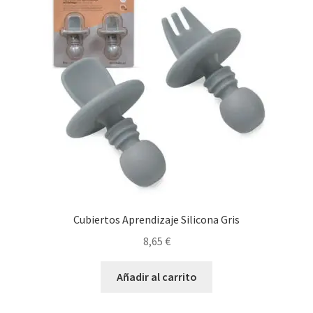
Cubiertos Aprendizaje Silicona Gris
8,65
€
Añadir al carrito