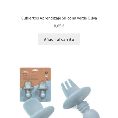
Cubiertos Aprendizaje Silicona Verde Oliva
8,65
€
Añadir al carrito