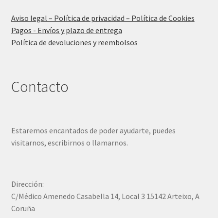
Aviso legal – Política de privacidad – Política de Cookies
Pagos - Envíos y plazo de entrega
Política de devoluciones y reembolsos
Contacto
Estaremos encantados de poder ayudarte, puedes
visitarnos, escribirnos o llamarnos.
Dirección:
C/Médico Amenedo Casabella 14, Local 3 15142 Arteixo, A
Coruña