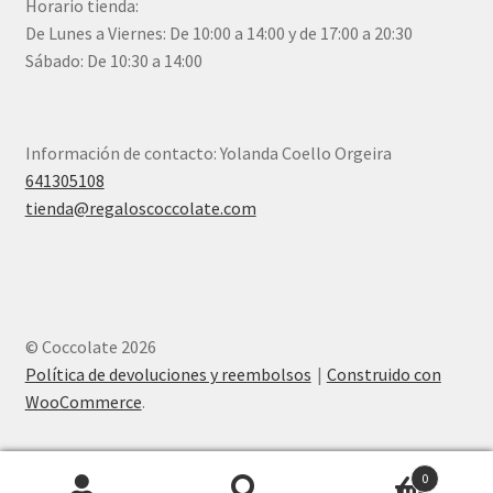
Horario tienda:
De Lunes a Viernes: De 10:00 a 14:00 y de 17:00 a 20:30
Sábado: De 10:30 a 14:00
Información de contacto: Yolanda Coello Orgeira
641305108
tienda@regaloscoccolate.com
© Coccolate 2026
Política de devoluciones y reembolsos
Construido con
WooCommerce
.
0