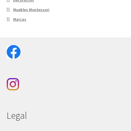
Decoración
Muebles Montessori
Marcas
Legal