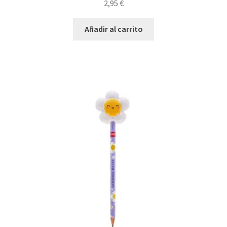
2,95
€
Añadir al carrito