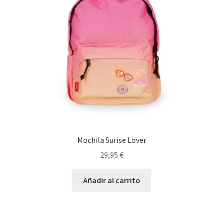
Mochila Surise Lover
29,95
€
Añadir al carrito