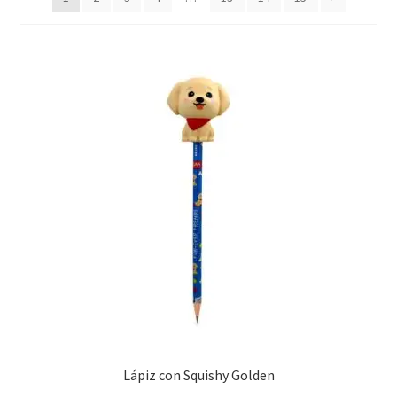
últimos
Lápiz con Squishy Golden