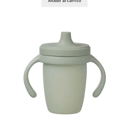
Añadir al carrito