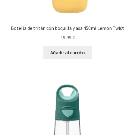
Botella de tritán con boquilla y asa 450ml Lemon Twist
19,99
€
Añadir al carrito