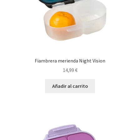
Fiambrera merienda Night Vision
14,99
€
Añadir al carrito