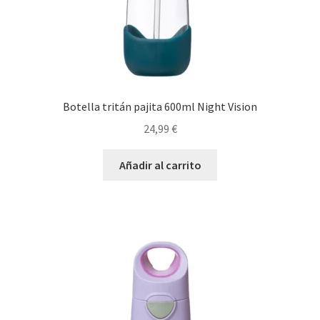
Botella tritán pajita 600ml Night Vision
24,99
€
Añadir al carrito