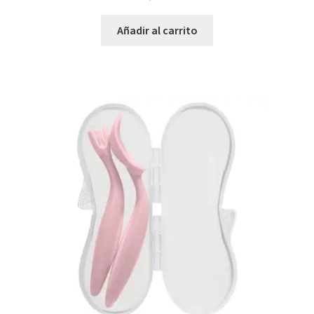
Añadir al carrito