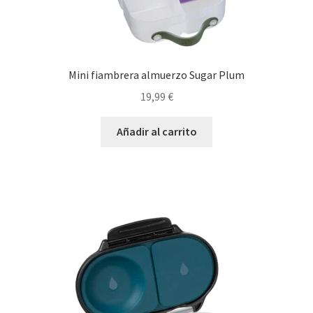
Mini fiambrera almuerzo Sugar Plum
19,99
€
Añadir al carrito