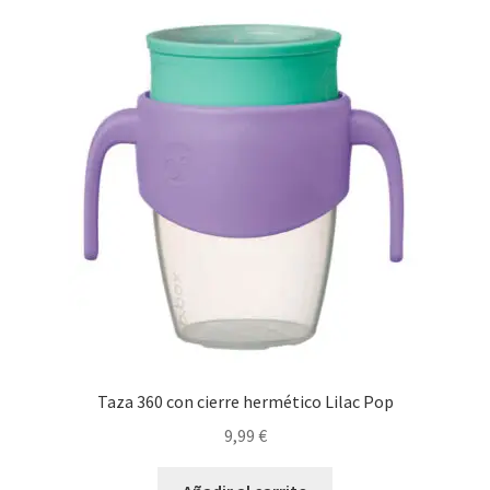
Taza 360 con cierre hermético Lilac Pop
9,99
€