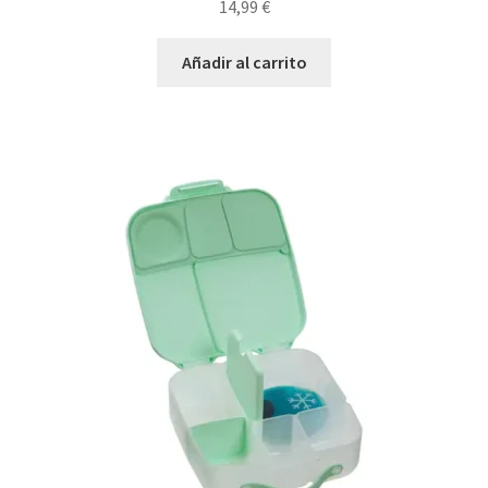
14,99
€
Añadir al carrito