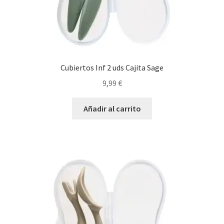
Cubiertos Inf 2 uds Cajita Sage
9,99
€
Añadir al carrito