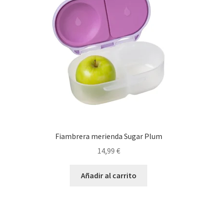
Fiambrera merienda Sugar Plum
14,99
€
Añadir al carrito