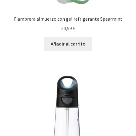
Fiambrera almuerzo con gel refrigerante Spearmint
24,99
€
Añadir al carrito