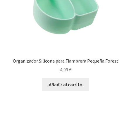
Organizador Silicona para Fiambrera Pequeña Forest
4,99
€
Añadir al carrito