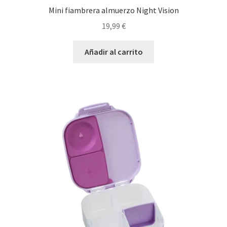
Mini fiambrera almuerzo Night Vision
19,99
€
Añadir al carrito