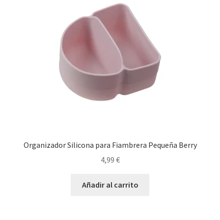
Organizador Silicona para Fiambrera Pequeña Berry
4,99
€
Añadir al carrito