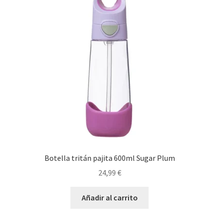
Botella tritán pajita 600ml Sugar Plum
24,99
€
Añadir al carrito