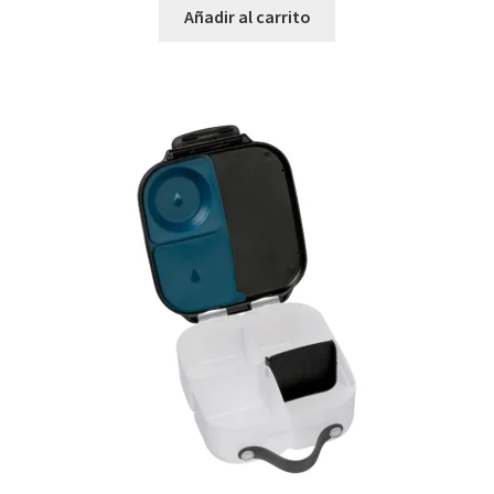
Añadir al carrito