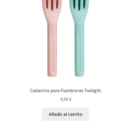
Cubiertos para Fiambreras Twilight
4,99
€
Añadir al carrito