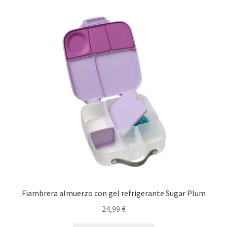
Fiambrera almuerzo con gel refrigerante Sugar Plum
24,99
€