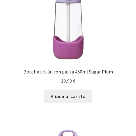
Botella tritán con pajita 450ml Sugar Plum
19,99
€
Añadir al carrito