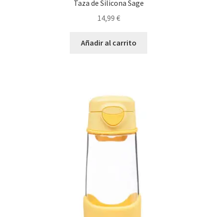
Taza de Silicona Sage
14,99
€
Añadir al carrito