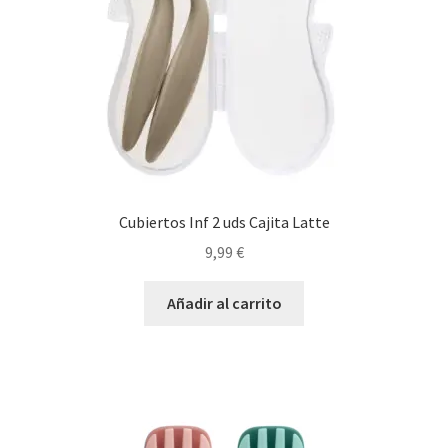
Cubiertos Inf 2 uds Cajita Latte
9,99
€
Añadir al carrito