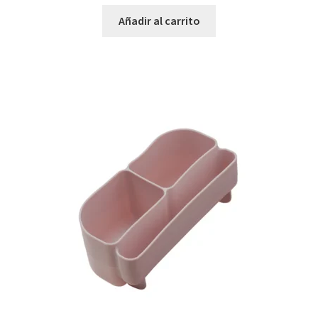
Añadir al carrito