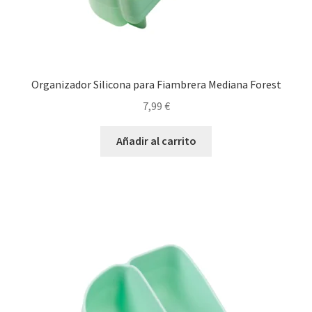
Organizador Silicona para Fiambrera Mediana Forest
7,99
€
Añadir al carrito