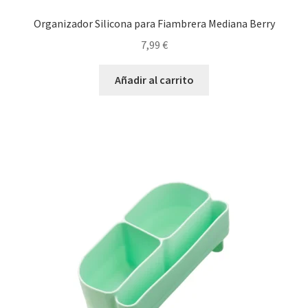
Organizador Silicona para Fiambrera Mediana Berry
7,99
€
Añadir al carrito