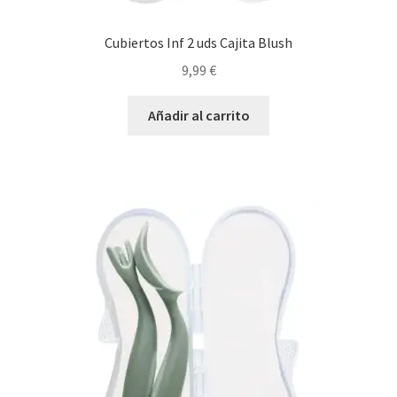
Cubiertos Inf 2 uds Cajita Blush
9,99
€
Añadir al carrito