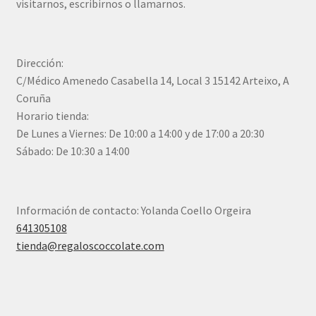
visitarnos, escribirnos o llamarnos.
Dirección:
C/Médico Amenedo Casabella 14, Local 3 15142 Arteixo, A
Coruña
Horario tienda:
De Lunes a Viernes: De 10:00 a 14:00 y de 17:00 a 20:30
Sábado: De 10:30 a 14:00
Información de contacto: Yolanda Coello Orgeira
641305108
tienda@regaloscoccolate.com