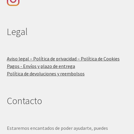
Legal
Aviso legal – Política de privacidad – Política de Cookies
Pagos - Envíos y plazo de entrega
Política de devoluciones y reembolsos
Contacto
Estaremos encantados de poder ayudarte, puedes