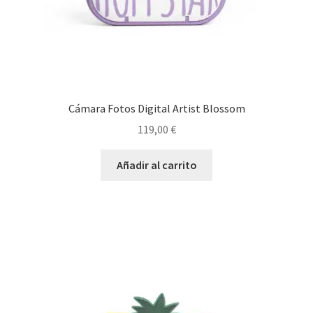
Cámara Fotos Digital Artist Blossom
119,00
€
Añadir al carrito