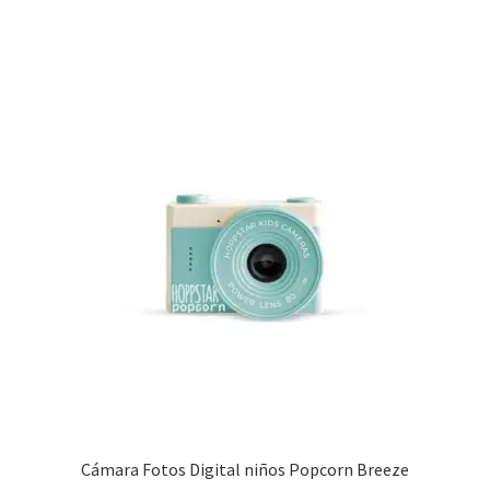
Cámara Fotos Digital niños Popcorn Breeze