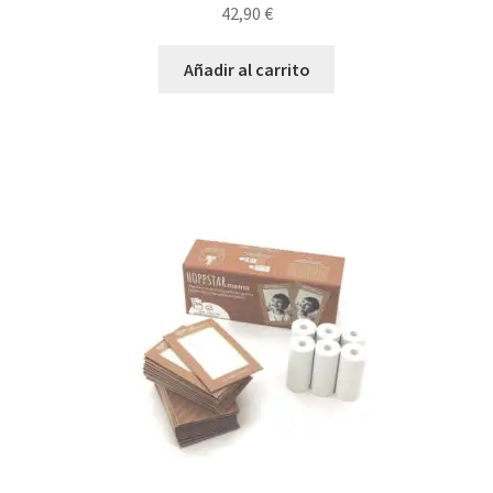
42,90
€
Añadir al carrito