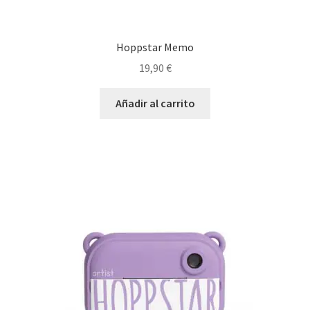
Hoppstar Memo
19,90
€
Añadir al carrito