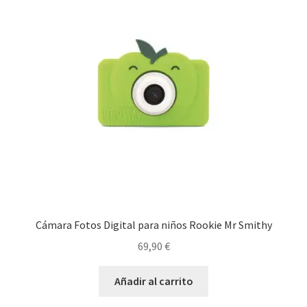
Cámara Fotos Digital para niños Rookie Mr Smithy
69,90
€
Añadir al carrito