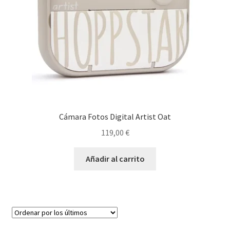
Cámara Fotos Digital Artist Oat
119,00
€
Añadir al carrito