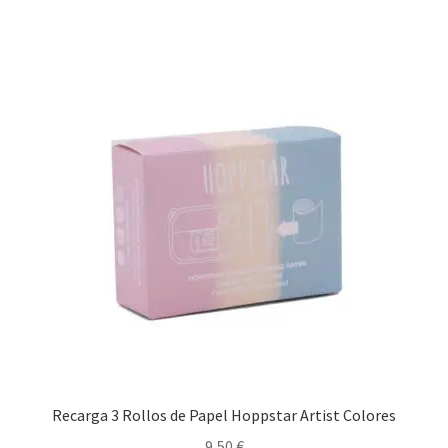
Recarga 3 Rollos de Papel Hoppstar Artist Colores
9,50
€