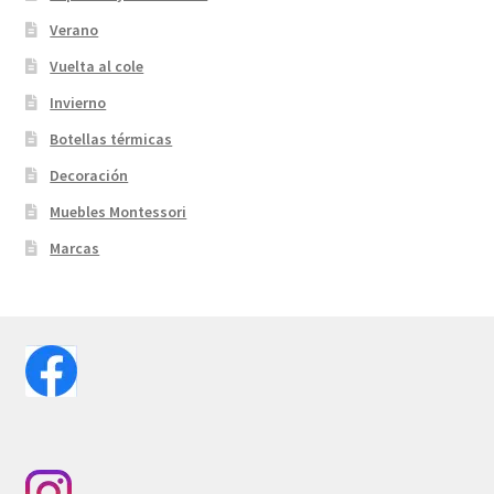
Verano
Vuelta al cole
Invierno
Botellas térmicas
Decoración
Muebles Montessori
Marcas