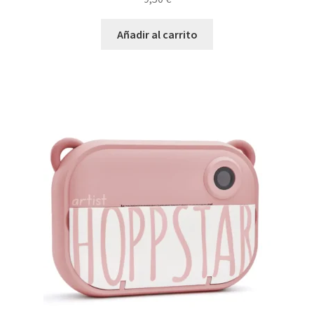
Añadir al carrito