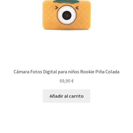
Cámara Fotos Digital para niños Rookie Piña Colada
69,90
€
Añadir al carrito