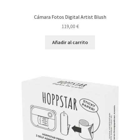
Cámara Fotos Digital Artist Blush
119,00
€
Añadir al carrito