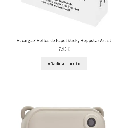
Recarga 3 Rollos de Papel Sticky Hoppstar Artist
7,95
€
Añadir al carrito