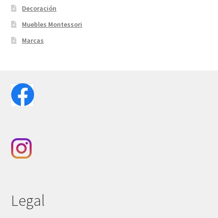
Decoración
Muebles Montessori
Marcas
Legal