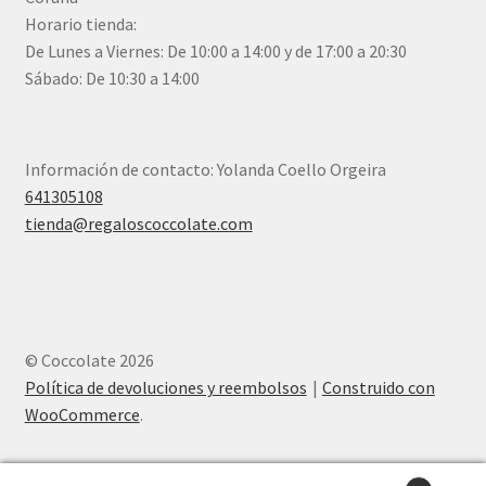
Horario tienda:
De Lunes a Viernes: De 10:00 a 14:00 y de 17:00 a 20:30
Sábado: De 10:30 a 14:00
Información de contacto: Yolanda Coello Orgeira
641305108
tienda@regaloscoccolate.com
© Coccolate 2026
Política de devoluciones y reembolsos
Construido con
WooCommerce
.