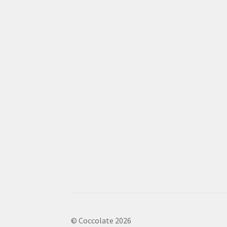
© Coccolate 2026