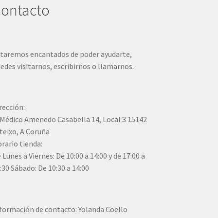
ontacto
taremos encantados de poder ayudarte,
edes visitarnos, escribirnos o llamarnos.
rección:
Médico Amenedo Casabella 14, Local 3 15142
teixo, A Coruña
rario tienda:
 Lunes a Viernes: De 10:00 a 14:00 y de 17:00 a
:30 Sábado: De 10:30 a 14:00
formación de contacto: Yolanda Coello