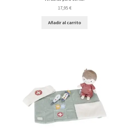
17,95
€
Añadir al carrito