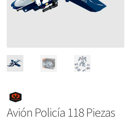
Avión Policía 118 Piezas