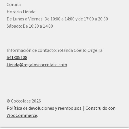
Coruña
Horario tienda:
De Lunes a Viernes: De 10:00 a 14:00 y de 17:00 a 20:30
Sábado: De 10:30 a 14:00
Información de contacto: Yolanda Coello Orgeira
641305108
tienda@regaloscoccolate.com
© Coccolate 2026
Política de devoluciones y reembolsos
Construido con
WooCommerce
.