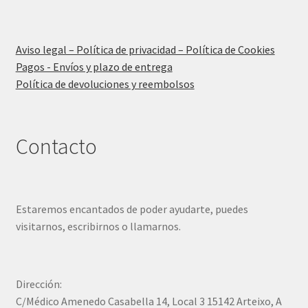
Aviso legal – Política de privacidad – Política de Cookies
Pagos - Envíos y plazo de entrega
Política de devoluciones y reembolsos
Contacto
Estaremos encantados de poder ayudarte, puedes
visitarnos, escribirnos o llamarnos.
Dirección:
C/Médico Amenedo Casabella 14, Local 3 15142 Arteixo, A