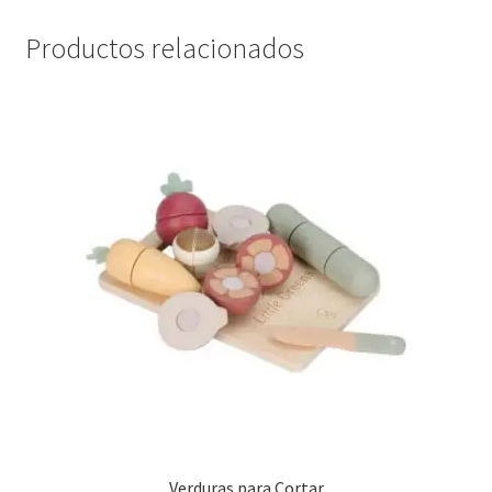
Productos relacionados
Verduras para Cortar