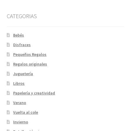
CATEGORIAS
Bebés
Disfraces
Pequeños Regalos
Regalos originales
Juguetería
Libros
Papelería y creatividad
Verano
Vuelta al cole
Invierno