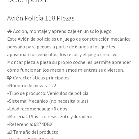
Avión Policía 118 Piezas
🚓 Acción, montaje y aprendizaje en un solo juego
Este Avión de policía es un juego de construcción mecánica
pensado para peques a partir de 6 años a los que les
apasionan los vehículos, los retos y el juego creativo.
Montar pieza a pieza su propio coche les permite aprender
cómo funcionan los mecanismos mientras se divierten.
🧩 Características principales
•Número de piezas: 122
•Tipo de producto: Vehículos de policía
•Sistema: Mecánico (no necesita pilas)
•Edad recomendada: +6 años
•Material: Plástico resistente y duradero
•Referencia: 6874DBX
📐 Tamaño del producto