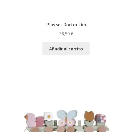
Play set Doctor Jim
38,50
€
Añadir al carrito