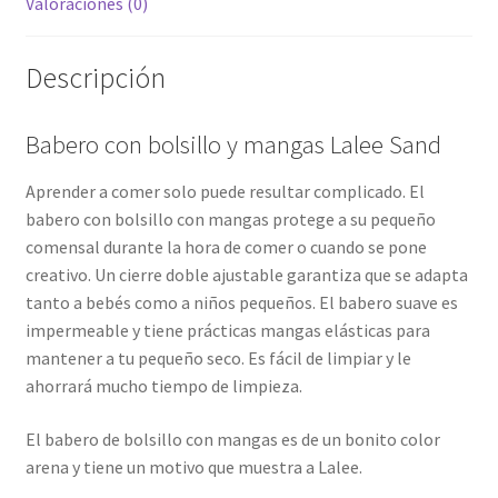
Valoraciones (0)
Descripción
Babero con bolsillo y mangas Lalee Sand
Aprender a comer solo puede resultar complicado. El
babero con bolsillo con mangas protege a su pequeño
comensal durante la hora de comer o cuando se pone
creativo. Un cierre doble ajustable garantiza que se adapta
tanto a bebés como a niños pequeños. El babero suave es
impermeable y tiene prácticas mangas elásticas para
mantener a tu pequeño seco. Es fácil de limpiar y le
ahorrará mucho tiempo de limpieza.
El babero de bolsillo con mangas es de un bonito color
arena y tiene un motivo que muestra a Lalee.