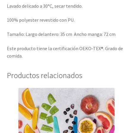
Lavado delicado a 30°C, secar tendido.
100% polyester revestido con PU.
Tamaño: Largo delantero: 35 cm Ancho manga: 72 cm
Este producto tiene la certificación OEKO-TEX®. Grado de
comida.
Productos relacionados