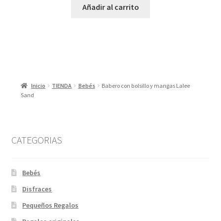
Añadir al carrito
Inicio
TIENDA
Bebés
Babero con bolsillo y mangas Lalee
Sand
CATEGORIAS
Bebés
Disfraces
Pequeños Regalos