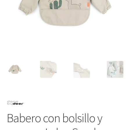
Babero con bolsillo y