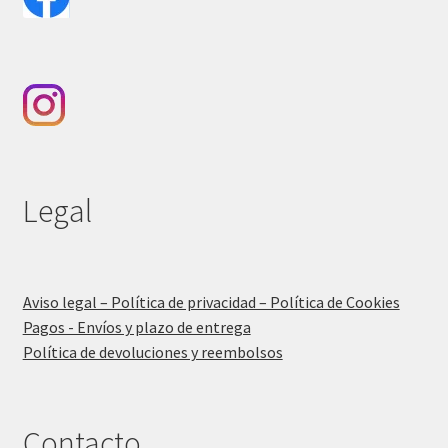
Legal
Aviso legal – Política de privacidad – Política de Cookies
Pagos - Envíos y plazo de entrega
Política de devoluciones y reembolsos
Contacto