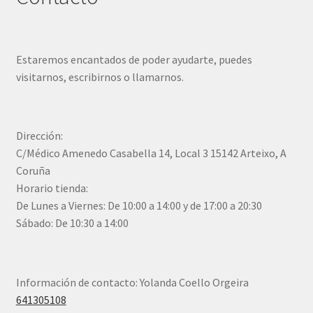
Estaremos encantados de poder ayudarte, puedes
visitarnos, escribirnos o llamarnos.
Dirección:
C/Médico Amenedo Casabella 14, Local 3 15142 Arteixo, A
Coruña
Horario tienda:
De Lunes a Viernes: De 10:00 a 14:00 y de 17:00 a 20:30
Sábado: De 10:30 a 14:00
Información de contacto: Yolanda Coello Orgeira
641305108