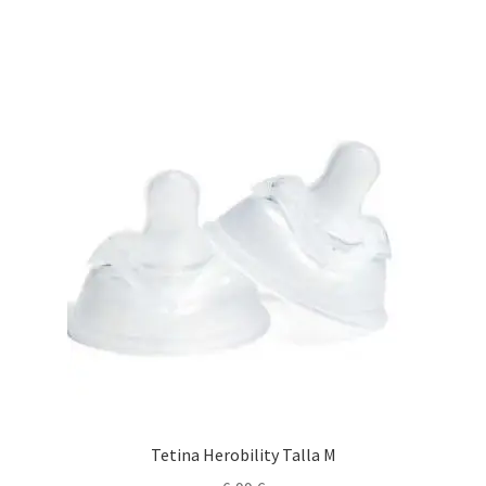
Tetina Herobility Talla M