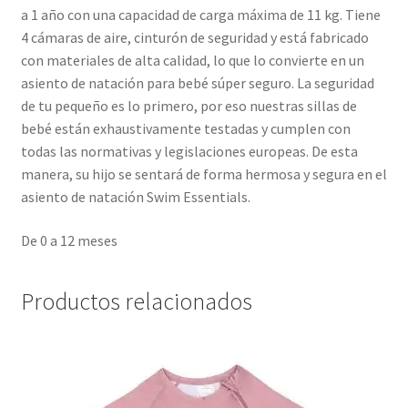
a 1 año con una capacidad de carga máxima de 11 kg. Tiene
4 cámaras de aire, cinturón de seguridad y está fabricado
con materiales de alta calidad, lo que lo convierte en un
asiento de natación para bebé súper seguro. La seguridad
de tu pequeño es lo primero, por eso nuestras sillas de
bebé están exhaustivamente testadas y cumplen con
todas las normativas y legislaciones europeas. De esta
manera, su hijo se sentará de forma hermosa y segura en el
asiento de natación Swim Essentials.
De 0 a 12 meses
Productos relacionados