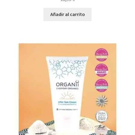
Añadir al carrito