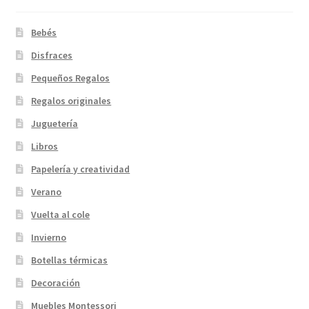
Bebés
Disfraces
Pequeños Regalos
Regalos originales
Juguetería
Libros
Papelería y creatividad
Verano
Vuelta al cole
Invierno
Botellas térmicas
Decoración
Muebles Montessori