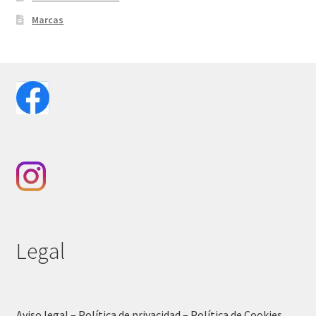
Marcas
Legal
Aviso legal – Política de privacidad – Política de Cookies