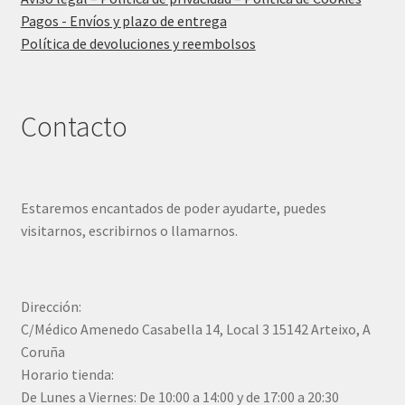
Pagos - Envíos y plazo de entrega
Política de devoluciones y reembolsos
Contacto
Estaremos encantados de poder ayudarte, puedes
visitarnos, escribirnos o llamarnos.
Dirección:
C/Médico Amenedo Casabella 14, Local 3 15142 Arteixo, A
Coruña
Horario tienda:
De Lunes a Viernes: De 10:00 a 14:00 y de 17:00 a 20:30