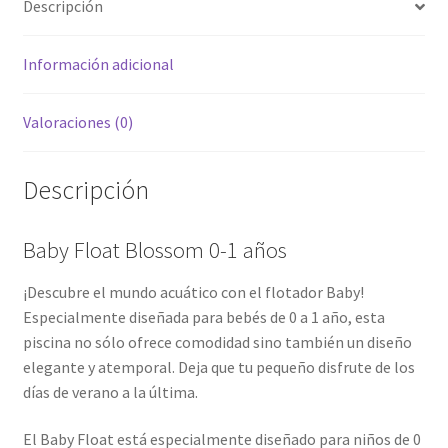
Descripción
Información adicional
Valoraciones (0)
Descripción
Baby Float Blossom 0-1 años
¡Descubre el mundo acuático con el flotador Baby!
Especialmente diseñada para bebés de 0 a 1 año, esta
piscina no sólo ofrece comodidad sino también un diseño
elegante y atemporal. Deja que tu pequeño disfrute de los
días de verano a la última.
El Baby Float está especialmente diseñado para niños de 0