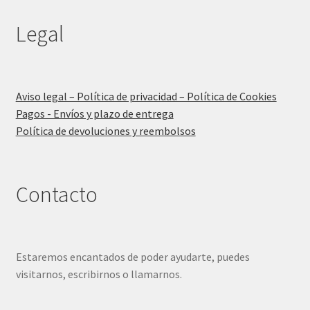
Legal
Aviso legal – Política de privacidad – Política de Cookies
Pagos - Envíos y plazo de entrega
Política de devoluciones y reembolsos
Contacto
Estaremos encantados de poder ayudarte, puedes
visitarnos, escribirnos o llamarnos.