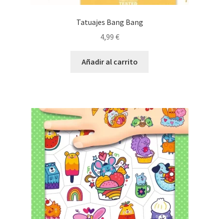
Tatuajes Bang Bang
4,99
€
Añadir al carrito