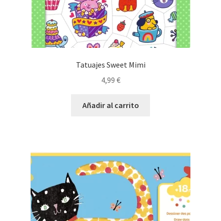
Tatuajes Sweet Mimi
4,99
€
Añadir al carrito