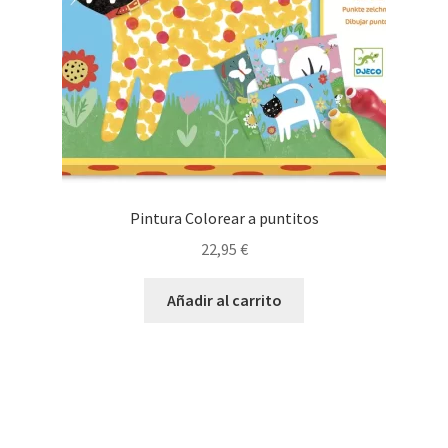
Pintura Colorear a puntitos
22,95
€
Añadir al carrito