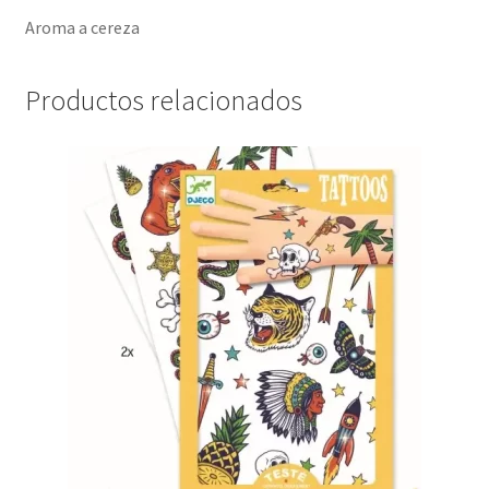
Aroma a cereza
Productos relacionados