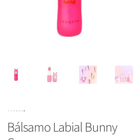
Bálsamo Labial Bunny