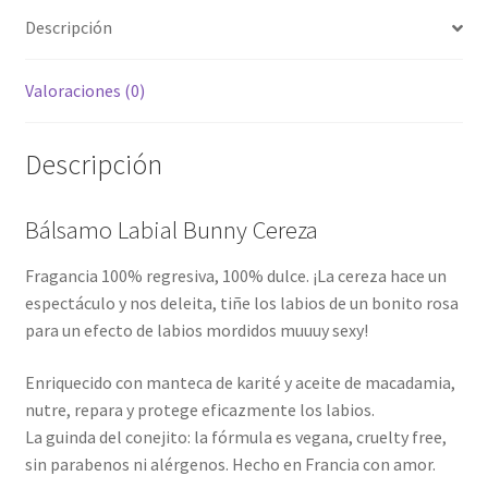
Descripción
Valoraciones (0)
Descripción
Bálsamo Labial Bunny Cereza
Fragancia 100% regresiva, 100% dulce. ¡La cereza hace un
espectáculo y nos deleita, tiñe los labios de un bonito rosa
para un efecto de labios mordidos muuuy sexy!
Enriquecido con manteca de karité y aceite de macadamia,
nutre, repara y protege eficazmente los labios.
La guinda del conejito: la fórmula es vegana, cruelty free,
sin parabenos ni alérgenos. Hecho en Francia con amor.