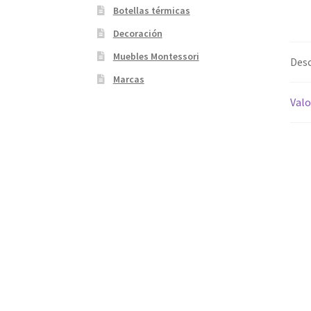
Botellas térmicas
Decoración
Muebles Montessori
Desc
Marcas
Valo