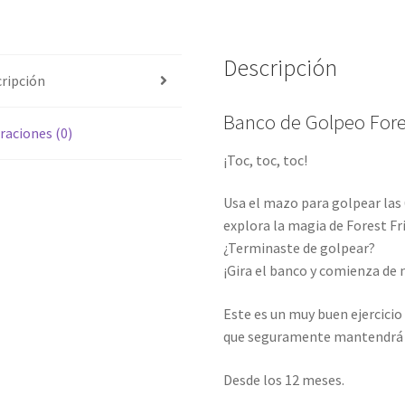
Descripción
ripción
Banco de Golpeo Fore
raciones (0)
¡Toc, toc, toc!
Usa el mazo para golpear las 
explora la magia de Forest Fr
¿Terminaste de golpear?
¡Gira el banco y comienza de 
Este es un muy buen ejercicio
que seguramente mantendrá a
Desde los 12 meses.