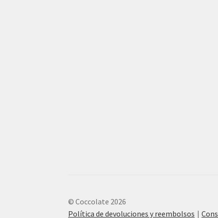
© Coccolate 2026
Política de devoluciones y reembolsos
Cons