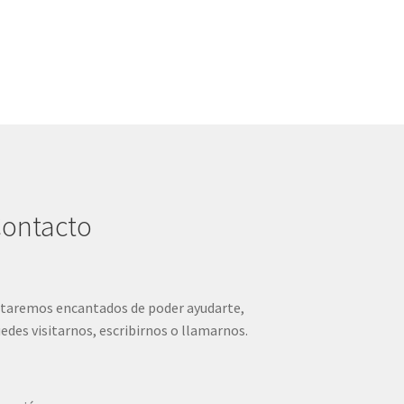
ontacto
taremos encantados de poder ayudarte,
edes visitarnos, escribirnos o llamarnos.