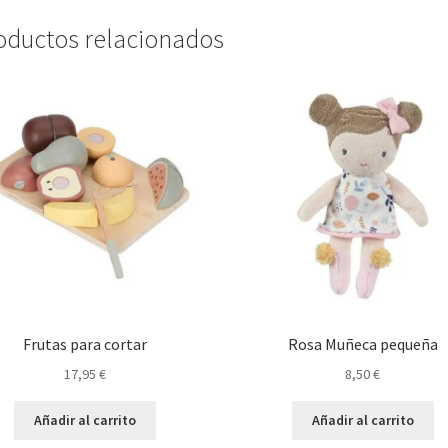
oductos relacionados
Frutas para cortar
Rosa Muñeca pequeña
17,95
€
8,50
€
Añadir al carrito
Añadir al carrito