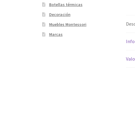
Botellas térmicas
Decoración
Desc
Muebles Montessori
Marcas
Info
Valo