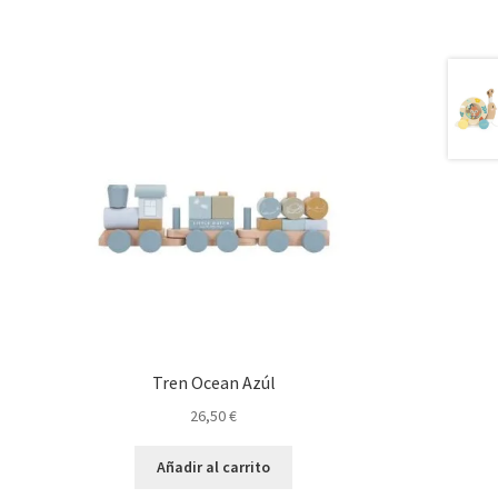
Tren Ocean Azúl
26,50
€
Añadir al carrito