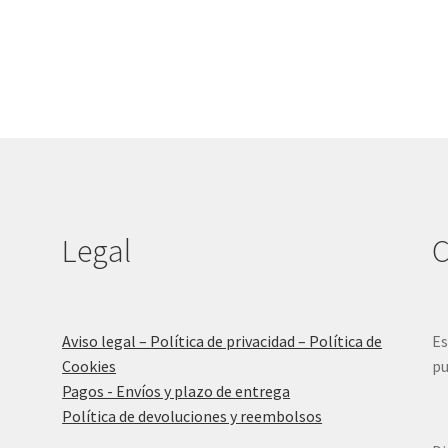
Legal
C
Aviso legal – Política de privacidad – Política de
Es
Cookies
pu
Pagos - Envíos y plazo de entrega
Política de devoluciones y reembolsos