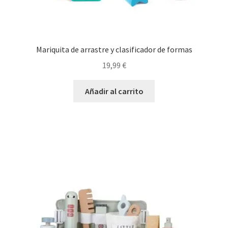
Mariquita de arrastre y clasificador de formas
19,99
€
Añadir al carrito