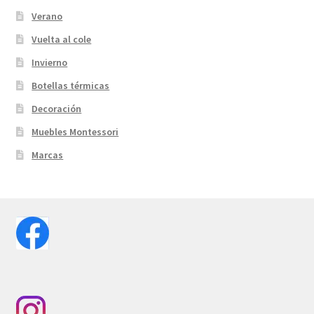
Verano
Vuelta al cole
Invierno
Botellas térmicas
Decoración
Muebles Montessori
Marcas