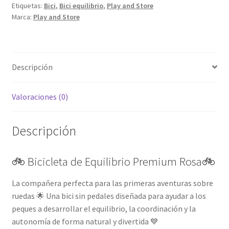
Etiquetas:
Bici
,
Bici equilibrio
,
Play and Store
Marca:
Play and Store
Descripción
Valoraciones (0)
Descripción
🚲 Bicicleta de Equilibrio Premium Rosa🚲
La compañera perfecta para las primeras aventuras sobre
ruedas 🌟 Una bici sin pedales diseñada para ayudar a los
peques a desarrollar el equilibrio, la coordinación y la
autonomía de forma natural y divertida 💙