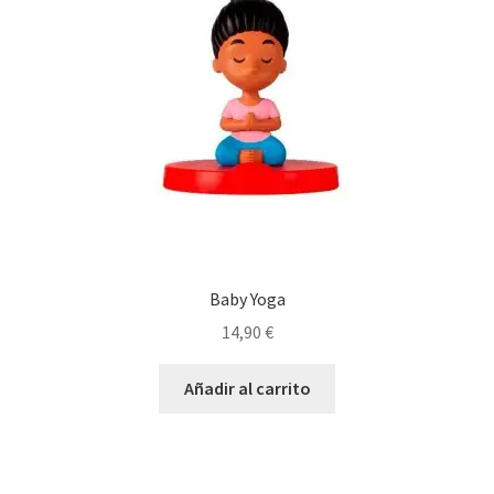
Baby Yoga
14,90
€
Añadir al carrito