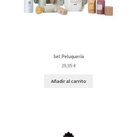
Set Peluquería
29,95
€
Añadir al carrito