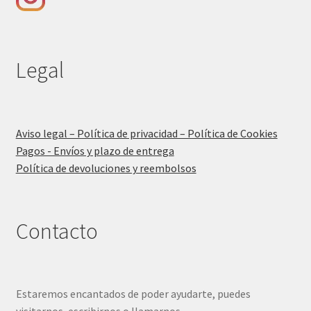
Legal
Aviso legal – Política de privacidad – Política de Cookies
Pagos - Envíos y plazo de entrega
Política de devoluciones y reembolsos
Contacto
Estaremos encantados de poder ayudarte, puedes