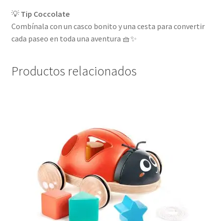
💡
Tip Coccolate
Combínala con un casco bonito y una cesta para convertir
cada paseo en toda una aventura 🧺✨
Productos relacionados