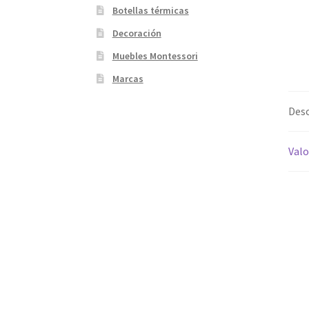
Botellas térmicas
Decoración
Muebles Montessori
Marcas
Desc
Valo