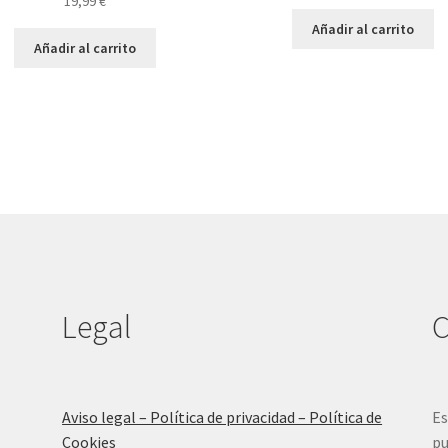
19,99
€
Añadir al carrito
Añadir al carrito
Legal
C
Aviso legal – Política de privacidad – Política de
Es
Cookies
pu