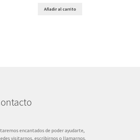
Añadir al carrito
ontacto
taremos encantados de poder ayudarte,
edes visitarnos, escribirnos o llamarnos.