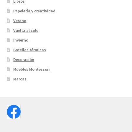
Libros
Papelería y creatividad
Verano
Vuelta al cole
Invierno
Botellas térmicas
Decoración
Muebles Montessori
Marcas