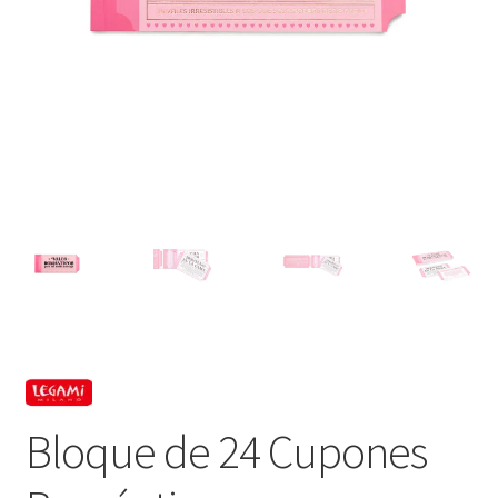
Bloque de 24 Cupones