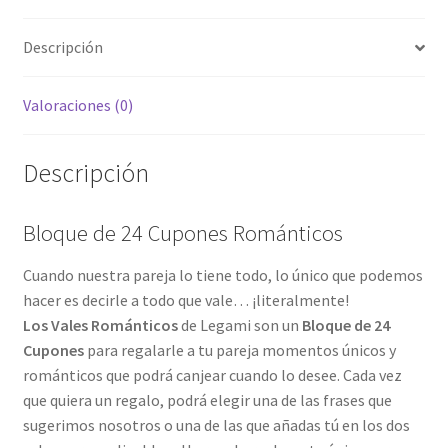
Descripción
Valoraciones (0)
Descripción
Bloque de 24 Cupones Románticos
Cuando nuestra pareja lo tiene todo, lo único que podemos
hacer es decirle a todo que vale… ¡literalmente!
Los Vales Románticos
de Legami son un
Bloque de 24
Cupones
para regalarle a tu pareja momentos únicos y
románticos que podrá canjear cuando lo desee. Cada vez
que quiera un regalo, podrá elegir una de las frases que
sugerimos nosotros o una de las que añadas tú en los dos