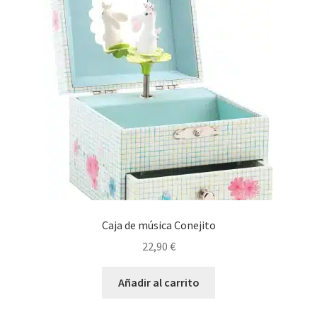
Caja de música Conejito
22,90
€
Añadir al carrito