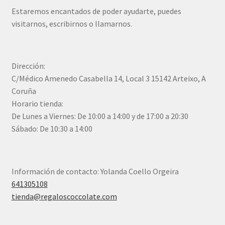
Estaremos encantados de poder ayudarte, puedes
visitarnos, escribirnos o llamarnos.
Dirección:
C/Médico Amenedo Casabella 14, Local 3 15142 Arteixo, A
Coruña
Horario tienda:
De Lunes a Viernes: De 10:00 a 14:00 y de 17:00 a 20:30
Sábado: De 10:30 a 14:00
Información de contacto: Yolanda Coello Orgeira
641305108
tienda@regaloscoccolate.com