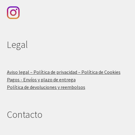
Legal
Aviso legal – Política de privacidad – Política de Cookies
Pagos - Envíos y plazo de entrega
Política de devoluciones y reembolsos
Contacto