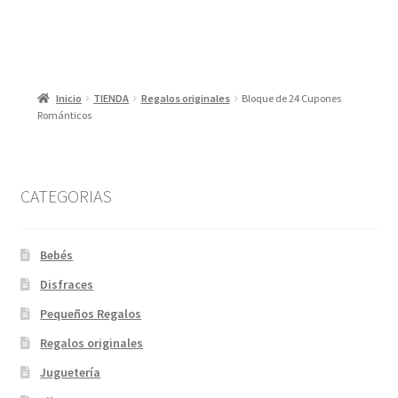
Inicio
TIENDA
Regalos originales
Bloque de 24 Cupones
Románticos
CATEGORIAS
Bebés
Disfraces
Pequeños Regalos
Regalos originales
Juguetería