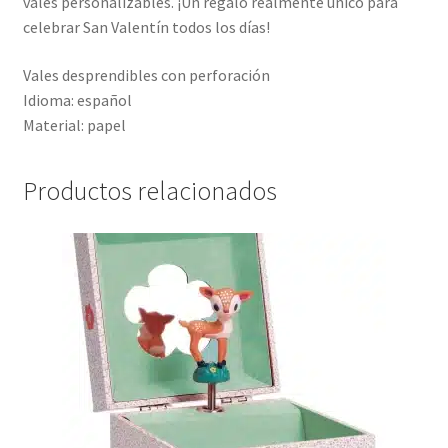
vales personalizables. ¡Un regalo realmente único para
celebrar San Valentín todos los días!
Vales desprendibles con perforación
Idioma: español
Material: papel
Productos relacionados