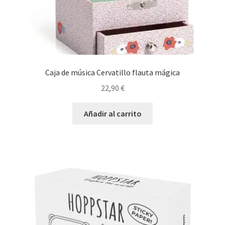
Caja de música Cervatillo flauta mágica
22,90
€
Añadir al carrito