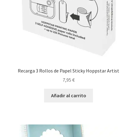
Recarga 3 Rollos de Papel Sticky Hoppstar Artist
7,95
€
Añadir al carrito