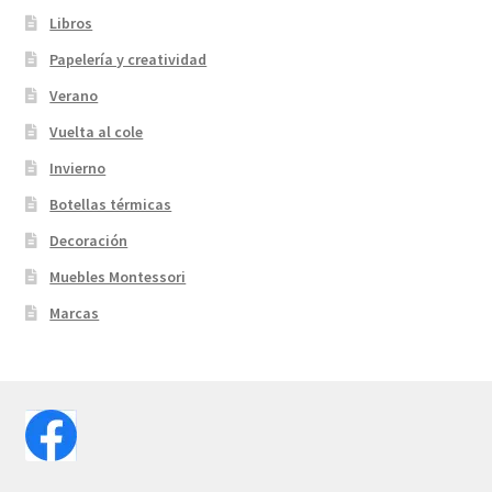
Libros
Papelería y creatividad
Verano
Vuelta al cole
Invierno
Botellas térmicas
Decoración
Muebles Montessori
Marcas