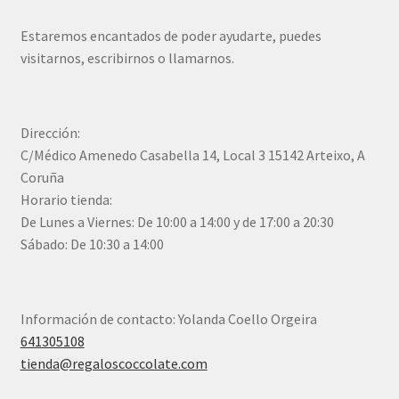
Estaremos encantados de poder ayudarte, puedes
visitarnos, escribirnos o llamarnos.
Dirección:
C/Médico Amenedo Casabella 14, Local 3 15142 Arteixo, A
Coruña
Horario tienda:
De Lunes a Viernes: De 10:00 a 14:00 y de 17:00 a 20:30
Sábado: De 10:30 a 14:00
Información de contacto: Yolanda Coello Orgeira
641305108
tienda@regaloscoccolate.com