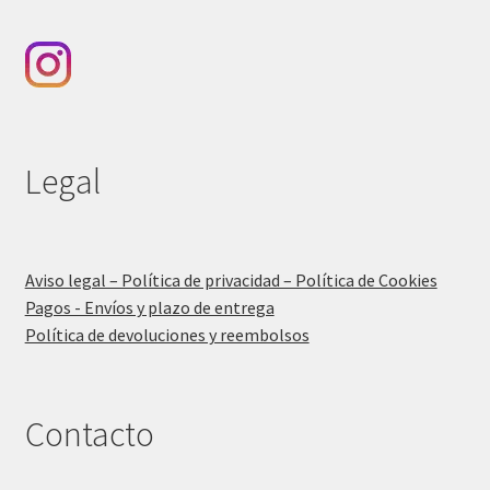
Legal
Aviso legal – Política de privacidad – Política de Cookies
Pagos - Envíos y plazo de entrega
Política de devoluciones y reembolsos
Contacto