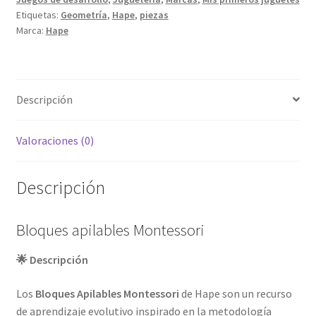
Etiquetas:
Geometría
,
Hape
,
piezas
Marca:
Hape
Descripción
Valoraciones (0)
Descripción
Bloques apilables Montessori
🌟 Descripción
Los
Bloques Apilables Montessori
de Hape son un recurso
de aprendizaje evolutivo inspirado en la metodología