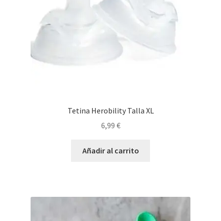
Tetina Herobility Talla XL
6,99
€
Añadir al carrito