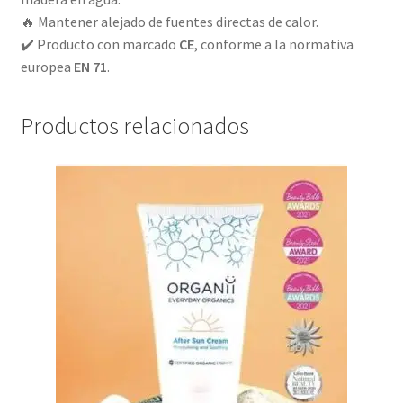
🔥 Mantener alejado de fuentes directas de calor.
✔️ Producto con marcado
CE
, conforme a la normativa
europea
EN 71
.
Productos relacionados