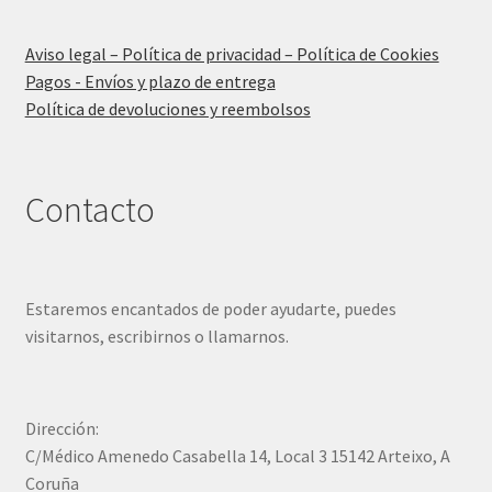
Aviso legal – Política de privacidad – Política de Cookies
Pagos - Envíos y plazo de entrega
Política de devoluciones y reembolsos
Contacto
Estaremos encantados de poder ayudarte, puedes
visitarnos, escribirnos o llamarnos.
Dirección:
C/Médico Amenedo Casabella 14, Local 3 15142 Arteixo, A
Coruña