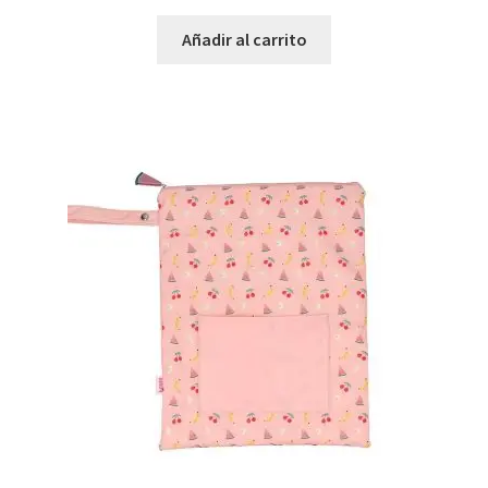
Añadir al carrito