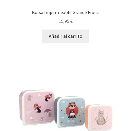
Bolsa Impermeable Grande Fruits
15,95
€
Añadir al carrito