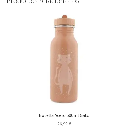
Productos relacionados
Botella Acero 500ml Gato
26,99
€