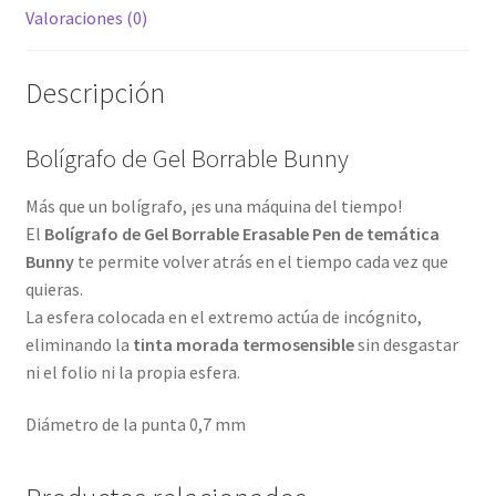
Valoraciones (0)
Descripción
Bolígrafo de Gel Borrable Bunny
Más que un bolígrafo, ¡es una máquina del tiempo!
El
Bolígrafo de Gel Borrable Erasable Pen de temática
Bunny
te permite volver atrás en el tiempo cada vez que
quieras.
La esfera colocada en el extremo actúa de incógnito,
eliminando la
tinta morada termosensible
sin desgastar
ni el folio ni la propia esfera.
Diámetro de la punta 0,7 mm