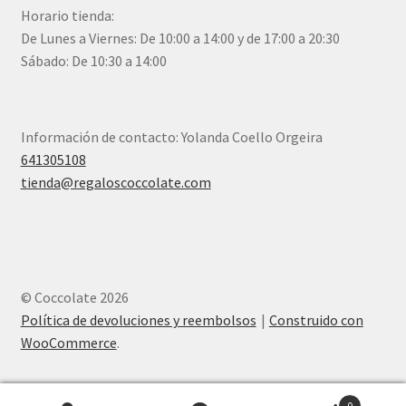
Horario tienda:
De Lunes a Viernes: De 10:00 a 14:00 y de 17:00 a 20:30
Sábado: De 10:30 a 14:00
Información de contacto: Yolanda Coello Orgeira
641305108
tienda@regaloscoccolate.com
© Coccolate 2026
Política de devoluciones y reembolsos
Construido con
WooCommerce
.
0