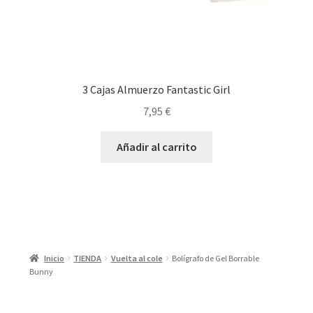
3 Cajas Almuerzo Fantastic Girl
7,95
€
Añadir al carrito
Inicio
TIENDA
Vuelta al cole
Bolígrafo de Gel Borrable
Bunny