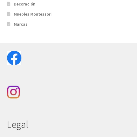
Decoración
Muebles Montessori
Marcas
Legal