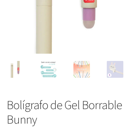
Bolígrafo de Gel Borrable
Bunny