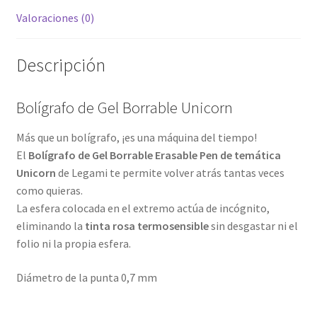
Valoraciones (0)
Descripción
Bolígrafo de Gel Borrable Unicorn
Más que un bolígrafo, ¡es una máquina del tiempo!
El
Bolígrafo de Gel Borrable Erasable Pen de temática
Unicorn
de Legami te permite volver atrás tantas veces
como quieras.
La esfera colocada en el extremo actúa de incógnito,
eliminando la
tinta rosa termosensible
sin desgastar ni el
folio ni la propia esfera.
Diámetro de la punta 0,7 mm