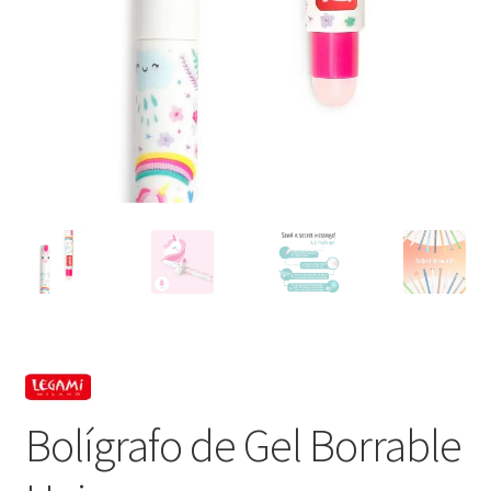
Bolígrafo de Gel Borrable