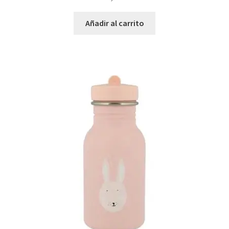
Añadir al carrito