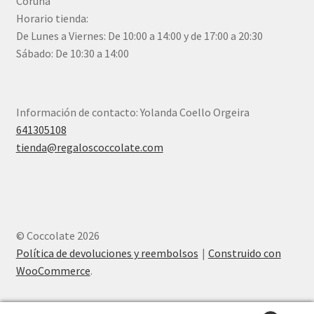
Coruña
Horario tienda:
De Lunes a Viernes: De 10:00 a 14:00 y de 17:00 a 20:30
Sábado: De 10:30 a 14:00
Información de contacto: Yolanda Coello Orgeira
641305108
tienda@regaloscoccolate.com
© Coccolate 2026
Política de devoluciones y reembolsos
Construido con
WooCommerce
.