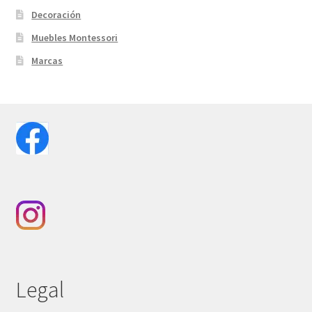
Decoración
Muebles Montessori
Marcas
Legal