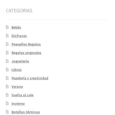
CATEGORIAS
Bebés
Disfraces
Pequeños Regalos
Regalos originales
Juguetería
Libros
Papelería y creatividad
Verano
Vuelta al cole
Invierno
Botellas térmicas