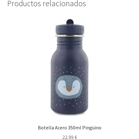
Productos relacionados
Botella Acero 350ml Pingüino
22,99
€