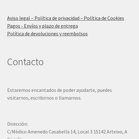
Aviso legal – Política de privacidad – Política de Cookies
Pagos - Envíos y plazo de entrega
Política de devoluciones y reembolsos
Contacto
Estaremos encantados de poder ayudarte, puedes
visitarnos, escribirnos o llamarnos.
Dirección:
C/Médico Amenedo Casabella 14, Local 3 15142 Arteixo, A