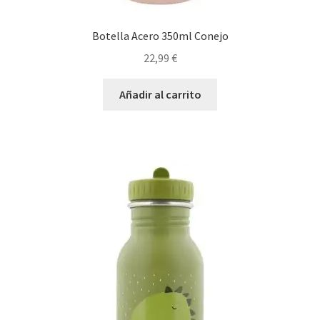
Botella Acero 350ml Conejo
22,99
€
Añadir al carrito