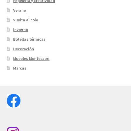
Papelería y creatividad
Verano
Vuelta al cole
Invierno
Botellas térmicas
Decoración
Muebles Montessori
Marcas