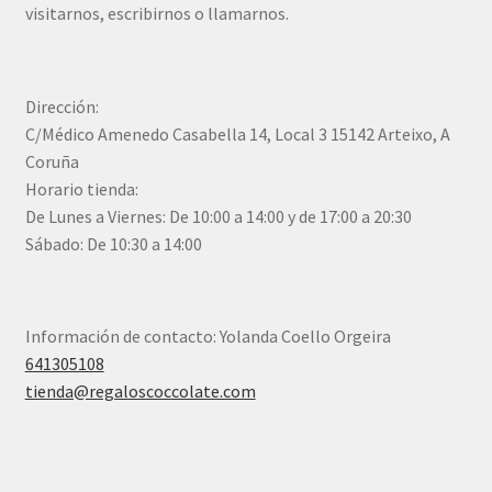
visitarnos, escribirnos o llamarnos.
Dirección:
C/Médico Amenedo Casabella 14, Local 3 15142 Arteixo, A
Coruña
Horario tienda:
De Lunes a Viernes: De 10:00 a 14:00 y de 17:00 a 20:30
Sábado: De 10:30 a 14:00
Información de contacto: Yolanda Coello Orgeira
641305108
tienda@regaloscoccolate.com