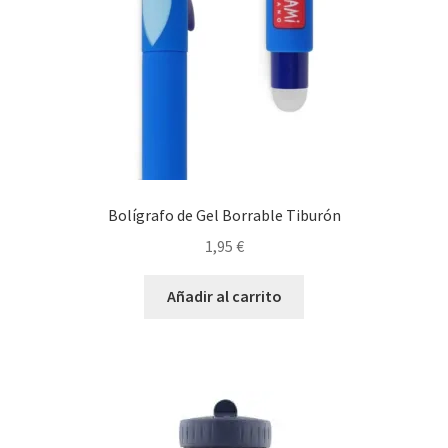
Bolígrafo de Gel Borrable Tiburón
1,95
€
Añadir al carrito