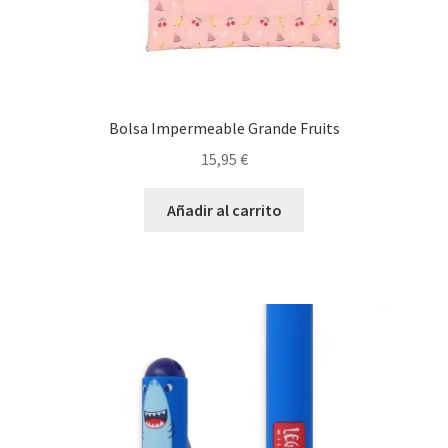
Bolsa Impermeable Grande Fruits
15,95
€
Añadir al carrito