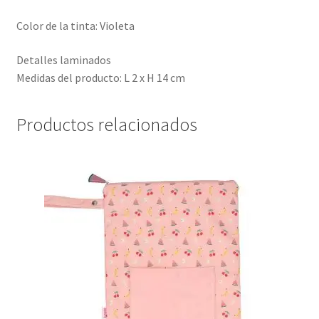
Color de la tinta: Violeta
Detalles laminados
Medidas del producto: L 2 x H 14 cm
Productos relacionados