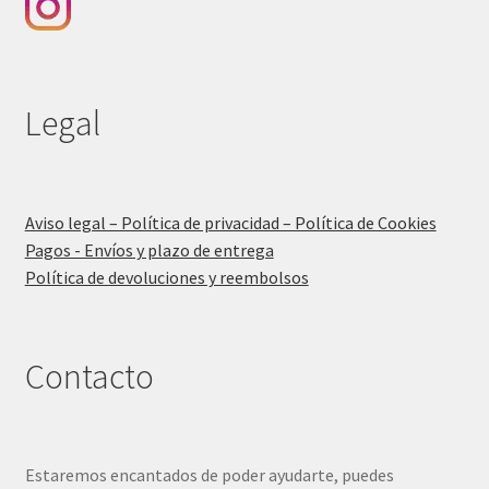
Legal
Aviso legal – Política de privacidad – Política de Cookies
Pagos - Envíos y plazo de entrega
Política de devoluciones y reembolsos
Contacto
Estaremos encantados de poder ayudarte, puedes