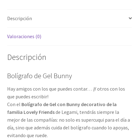
Descripción
Valoraciones (0)
Descripción
Bolígrafo de Gel Bunny
Hay amigos con los que puedes contar… ¡Y otros con los
que puedes escribir!
Con el
Bolígrafo de Gel con Bunny decorativo de la
familia Lovely Friends
de Legami, tendrás siempre la
mejor de las compañías: no solo es supercuqui para el día a
día, sino que además cuida del bolígrafo cuando lo apoyas,
evitando que ruede.