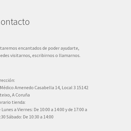
ontacto
taremos encantados de poder ayudarte,
edes visitarnos, escribirnos o llamarnos.
rección:
Médico Amenedo Casabella 14, Local 3 15142
teixo, A Coruña
rario tienda:
 Lunes a Viernes: De 10:00 a 14:00 y de 17:00 a
:30 Sábado: De 10:30 a 14:00