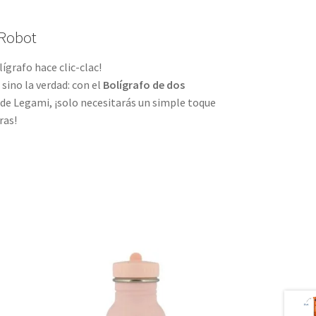
 Robot
lígrafo hace clic-clac!
sino la verdad: con el
Bolígrafo de dos
de Legami, ¡solo necesitarás un simple toque
ras!