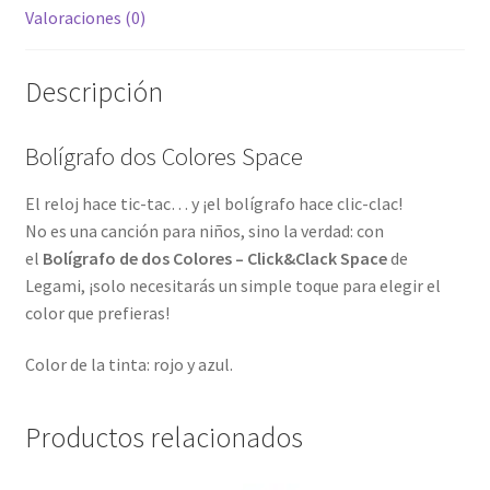
Valoraciones (0)
Descripción
Bolígrafo dos Colores Space
El reloj hace tic-tac… y ¡el bolígrafo hace clic-clac!
No es una canción para niños, sino la verdad: con
el
Bolígrafo de dos Colores – Click&Clack Space
de
Legami, ¡solo necesitarás un simple toque para elegir el
color que prefieras!
Color de la tinta: rojo y azul.
Productos relacionados