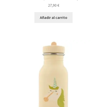
27,90
€
Añadir al carrito