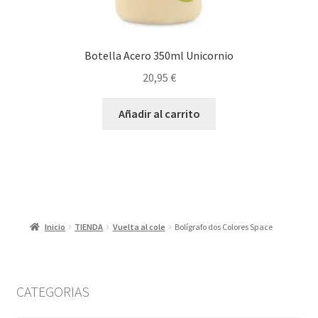
Botella Acero 350ml Unicornio
20,95
€
Añadir al carrito
Inicio
TIENDA
Vuelta al cole
Bolígrafo dos Colores Space
CATEGORIAS