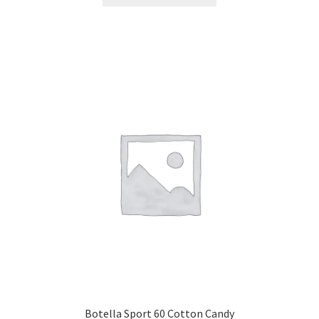
Botella Sport 60 Cotton Candy