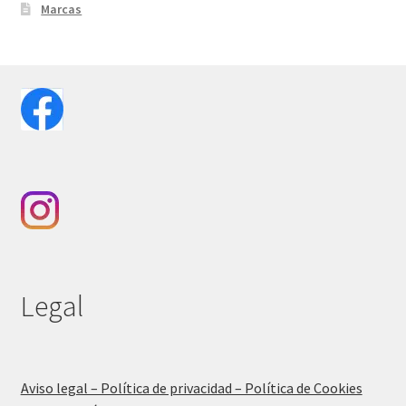
Marcas
Legal
Aviso legal – Política de privacidad – Política de Cookies