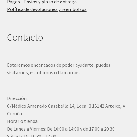
Pagos - Envíos y plazo de entrega
Política de devoluciones y reembolsos
Contacto
Estaremos encantados de poder ayudarte, puedes
visitarnos, escribirnos o llamarnos.
Dirección:
C/Médico Amenedo Casabella 14, Local 3 15142 Arteixo, A
Coruña
Horario tienda:
De Lunes a Viernes: De 10:00 a 14:00 y de 17:00 a 20:30
Sábado: De 10:30 a 14:00