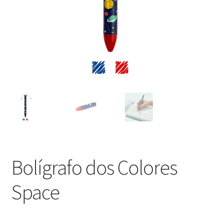
Bolígrafo dos Colores
Space