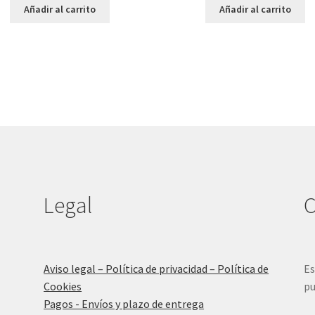
Añadir al carrito
Añadir al carrito
Legal
C
Aviso legal – Política de privacidad – Política de
Es
Cookies
pu
Pagos - Envíos y plazo de entrega