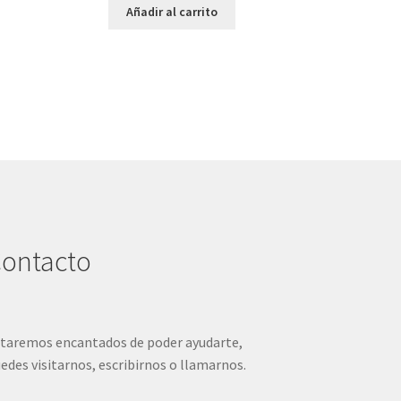
Añadir al carrito
ontacto
taremos encantados de poder ayudarte,
edes visitarnos, escribirnos o llamarnos.