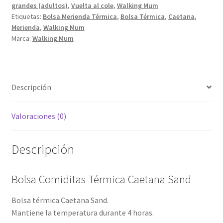
grandes (adultos)
,
Vuelta al cole
,
Walking Mum
Etiquetas:
Bolsa Merienda Térmica
,
Bolsa Térmica
,
Caetana
,
Merienda
,
Walking Mum
Marca:
Walking Mum
Descripción
Valoraciones (0)
Descripción
Bolsa Comiditas Térmica Caetana Sand
Bolsa térmica Caetana Sand.
Mantiene la temperatura durante 4 horas.