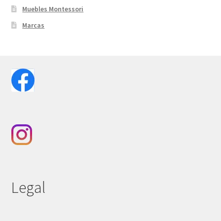
Muebles Montessori
Marcas
Legal