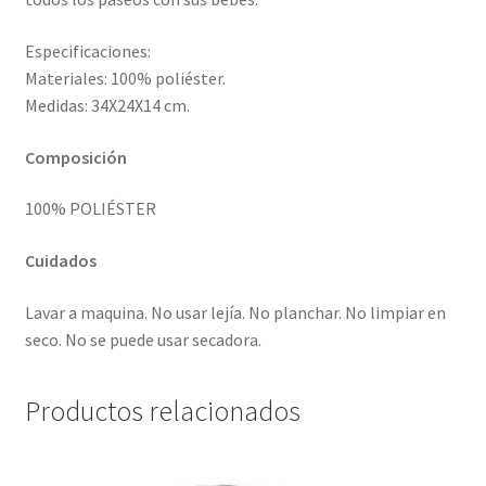
Especificaciones:
Materiales: 100% poliéster.
Medidas: 34X24X14 cm.
Composición
100% POLIÉSTER
Cuidados
Lavar a maquina. No usar lejía. No planchar. No limpiar en
seco. No se puede usar secadora.
Productos relacionados