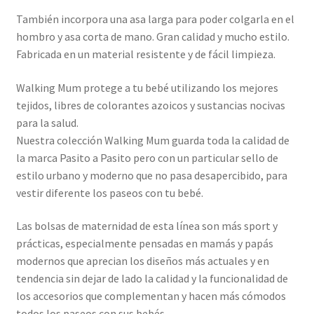
También incorpora una asa larga para poder colgarla en el
hombro y asa corta de mano. Gran calidad y mucho estilo.
Fabricada en un material resistente y de fácil limpieza.
Walking Mum protege a tu bebé utilizando los mejores
tejidos, libres de colorantes azoicos y sustancias nocivas
para la salud.
Nuestra colección Walking Mum guarda toda la calidad de
la marca Pasito a Pasito pero con un particular sello de
estilo urbano y moderno que no pasa desapercibido, para
vestir diferente los paseos con tu bebé.
Las bolsas de maternidad de esta línea son más sport y
prácticas, especialmente pensadas en mamás y papás
modernos que aprecian los diseños más actuales y en
tendencia sin dejar de lado la calidad y la funcionalidad de
los accesorios que complementan y hacen más cómodos
todos los paseos con sus bebés.