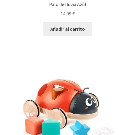
Palo de lluvia Azúl
14,99
€
Añadir al carrito