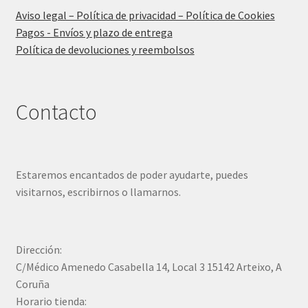
Aviso legal – Política de privacidad – Política de Cookies
Pagos - Envíos y plazo de entrega
Política de devoluciones y reembolsos
Contacto
Estaremos encantados de poder ayudarte, puedes
visitarnos, escribirnos o llamarnos.
Dirección:
C/Médico Amenedo Casabella 14, Local 3 15142 Arteixo, A
Coruña
Horario tienda: