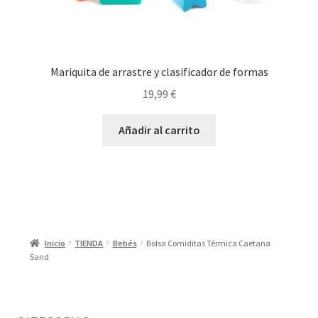
Mariquita de arrastre y clasificador de formas
19,99
€
Añadir al carrito
Inicio
TIENDA
Bebés
Bolsa Comiditas Térmica Caetana
Sand