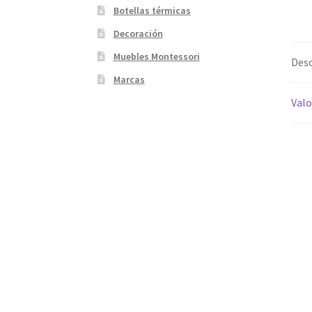
Botellas térmicas
Decoración
Muebles Montessori
Desc
Marcas
Valo