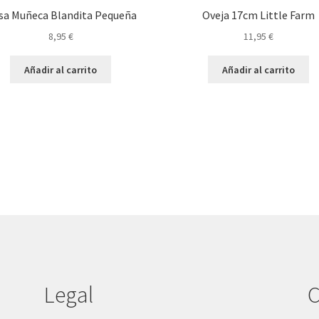
sa Muñeca Blandita Pequeña
Oveja 17cm Little Farm
8,95
€
11,95
€
Añadir al carrito
Añadir al carrito
Legal
C