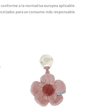
s conforme a la normativa europea aplicable.
reciclados para un consumo más responsable.