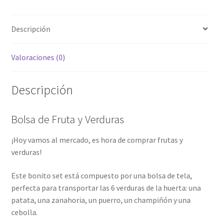
Descripción
Valoraciones (0)
Descripción
Bolsa de Fruta y Verduras
¡Hoy vamos al mercado, es hora de comprar frutas y
verduras!
Este bonito set está compuesto por una bolsa de tela,
perfecta para transportar las 6 verduras de la huerta: una
patata, una zanahoria, un puerro, un champiñón y una
cebolla.