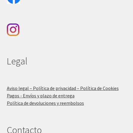
Legal
Aviso legal – Política de privacidad – Política de Cookies
Pagos - Envíos y plazo de entrega
Política de devoluciones y reembolsos
Contacto