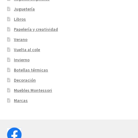
Juguetería
Libros
Papelería y creatividad
Verano
Vuelta al cole
Invierno
Botellas térmicas
Decoración
Muebles Montessori
Marcas