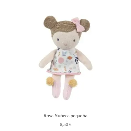
Rosa Muñeca pequeña
8,50
€