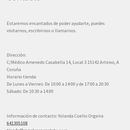
Estaremos encantados de poder ayudarte, puedes
visitarnos, escribirnos o llamarnos.
Dirección:
C/Médico Amenedo Casabella 14, Local 3 15142 Arteixo, A
Coruña
Horario tienda:
De Lunes a Viernes: De 10:00 a 14:00 y de 17:00 a 20:30
Sábado: De 10:30 a 14:00
Información de contacto: Yolanda Coello Orgeira
641305108