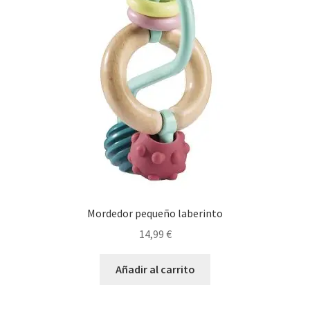
Mordedor pequeño laberinto
14,99
€
Añadir al carrito