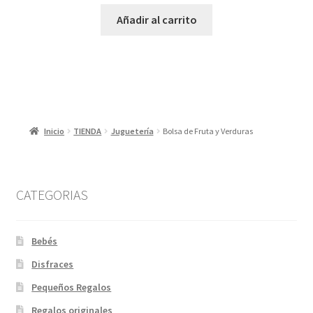
Añadir al carrito
Inicio
TIENDA
Juguetería
Bolsa de Fruta y Verduras
CATEGORIAS
Bebés
Disfraces
Pequeños Regalos
Regalos originales