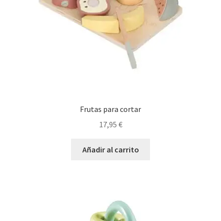
Frutas para cortar
17,95
€
Añadir al carrito