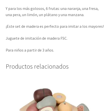
Y para los más golosos, 6 frutas: una naranja, una fresa,
una pera, un limón, un plátano y una manzana.
¡Este set de madera es perfecto para imitar a los mayores!
Juguete de imitación de madera FSC.
Para niños a partir de 3 años.
Productos relacionados