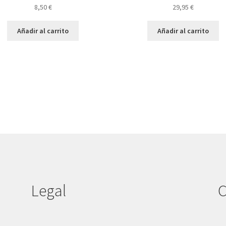
8,50
€
29,95
€
Añadir al carrito
Añadir al carrito
Legal
C