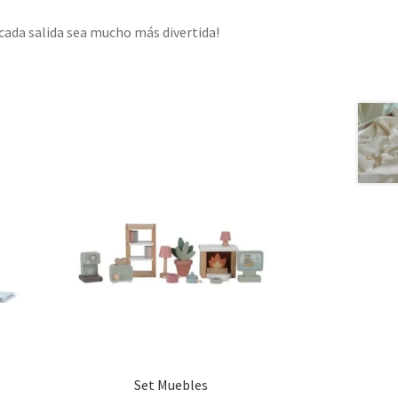
 cada salida sea mucho más divertida!
Set Muebles