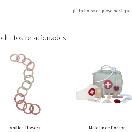
¡Esta bolsa de playa hará que
oductos relacionados
Anillas Flowers
Maletín de Doctor