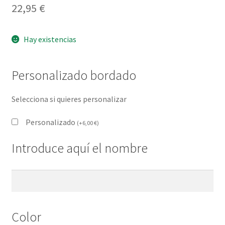
22,95
€
Hay existencias
Personalizado bordado
Selecciona si quieres personalizar
Personalizado
(
+
6,00
€
)
Introduce aquí el nombre
Color