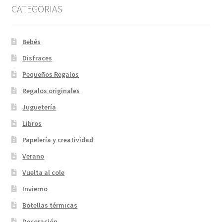
CATEGORIAS
Bebés
Disfraces
Pequeños Regalos
Regalos originales
Juguetería
Libros
Papelería y creatividad
Verano
Vuelta al cole
Invierno
Botellas térmicas
Decoración