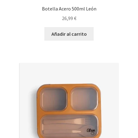
Botella Acero 500ml León
26,99
€
Añadir al carrito