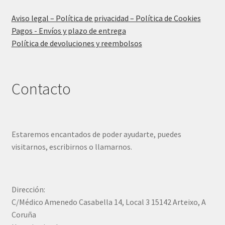
Aviso legal – Política de privacidad – Política de Cookies
Pagos - Envíos y plazo de entrega
Política de devoluciones y reembolsos
Contacto
Estaremos encantados de poder ayudarte, puedes
visitarnos, escribirnos o llamarnos.
Dirección:
C/Médico Amenedo Casabella 14, Local 3 15142 Arteixo, A
Coruña