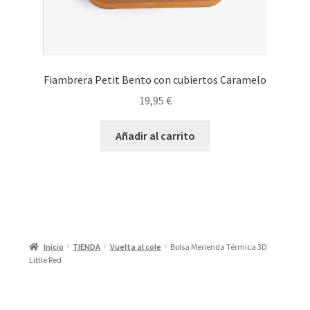
Fiambrera Petit Bento con cubiertos Caramelo
19,95
€
Añadir al carrito
Inicio
TIENDA
Vuelta al cole
Bolsa Merienda Térmica 3D
Little Red