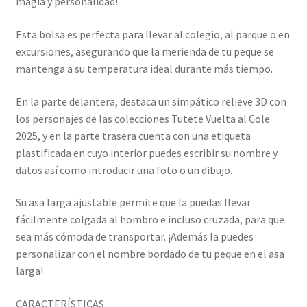
magia y personalidad!
Esta bolsa es perfecta para llevar al colegio, al parque o en
excursiones, asegurando que la merienda de tu peque se
mantenga a su temperatura ideal durante más tiempo.
En la parte delantera, destaca un simpático relieve 3D con
los personajes de las colecciones Tutete Vuelta al Cole
2025, y en la parte trasera cuenta con una etiqueta
plastificada en cuyo interior puedes escribir su nombre y
datos así como introducir una foto o un dibujo.
Su asa larga ajustable permite que la puedas llevar
fácilmente colgada al hombro e incluso cruzada, para que
sea más cómoda de transportar. ¡Además la puedes
personalizar con el nombre bordado de tu peque en el asa
larga!
CARACTERÍSTICAS