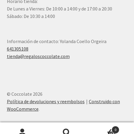
Horario tienda:
De Lunes a Viernes: De 10:00 a 14:00 y de 17:00 a 20:30
Sábado: De 10:30 a 14:00
Información de contacto: Yolanda Coello Orgeira
641305108
tienda@regaloscoccolate.com
© Coccolate 2026
Política de devoluciones y reembolsos
Construido con
WooCommerce
.
0