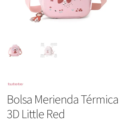
Bolsa Merienda Térmica
3D Little Red