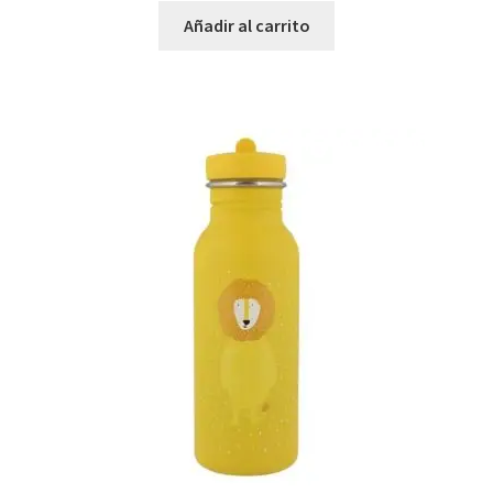
Añadir al carrito