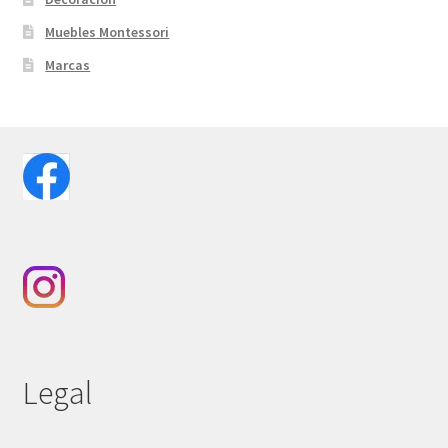
Muebles Montessori
Marcas
Legal