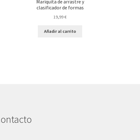
Mariquita de arrastre y
clasificador de formas
19,99
€
Añadir al carrito
ontacto