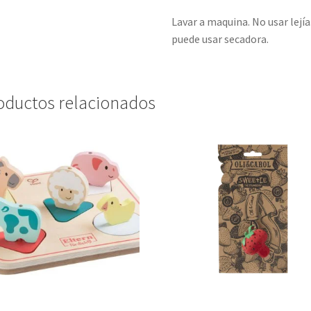
Lavar a maquina. No usar lejía
puede usar secadora.
oductos relacionados