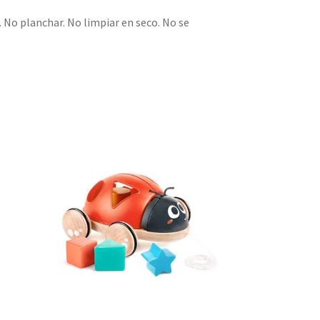
. No planchar. No limpiar en seco. No se