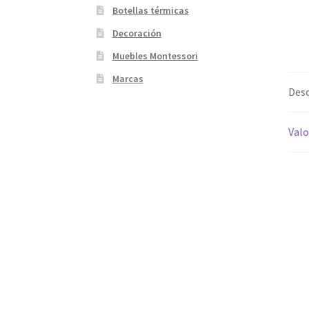
Botellas térmicas
Decoración
Muebles Montessori
Marcas
Desc
Valo