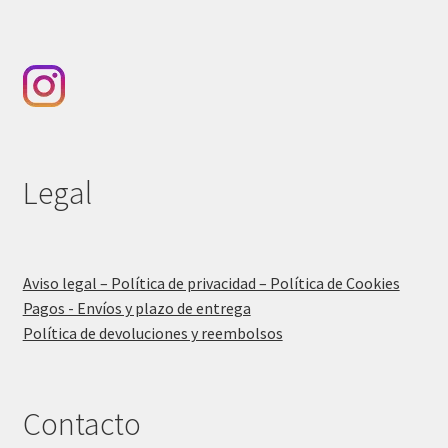
Legal
Aviso legal – Política de privacidad – Política de Cookies
Pagos - Envíos y plazo de entrega
Política de devoluciones y reembolsos
Contacto