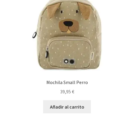
Mochila Small Perro
39,95
€
Añadir al carrito