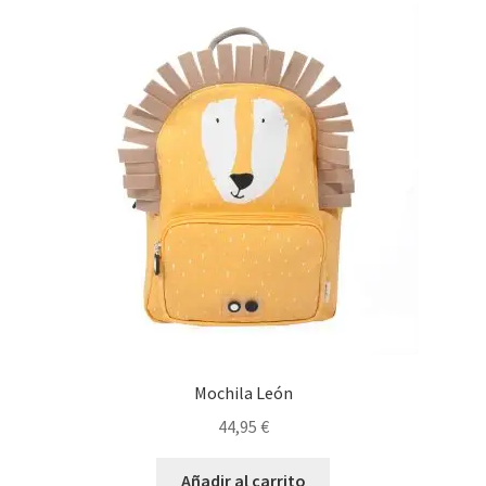
Mochila León
44,95
€
Añadir al carrito