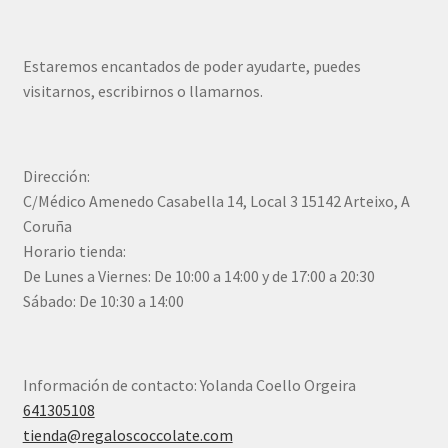
Estaremos encantados de poder ayudarte, puedes
visitarnos, escribirnos o llamarnos.
Dirección:
C/Médico Amenedo Casabella 14, Local 3 15142 Arteixo, A
Coruña
Horario tienda:
De Lunes a Viernes: De 10:00 a 14:00 y de 17:00 a 20:30
Sábado: De 10:30 a 14:00
Información de contacto: Yolanda Coello Orgeira
641305108
tienda@regaloscoccolate.com