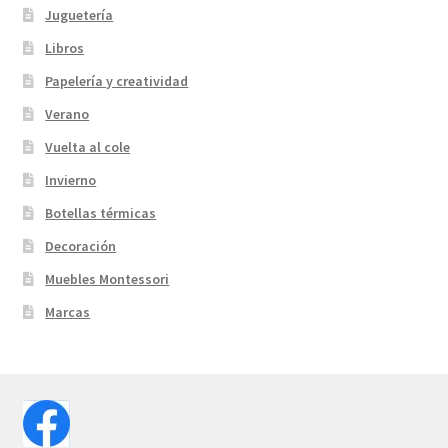
Juguetería
Libros
Papelería y creatividad
Verano
Vuelta al cole
Invierno
Botellas térmicas
Decoración
Muebles Montessori
Marcas