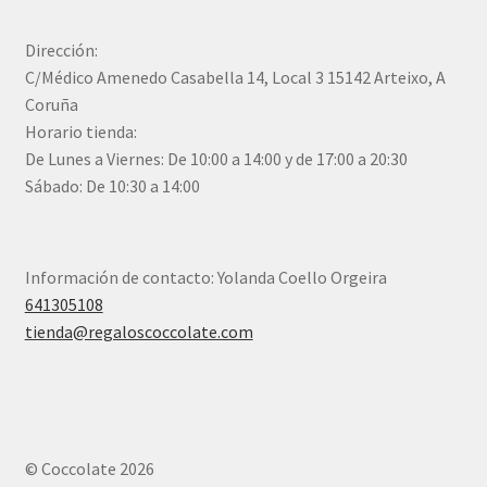
Dirección:
C/Médico Amenedo Casabella 14, Local 3 15142 Arteixo, A
Coruña
Horario tienda:
De Lunes a Viernes: De 10:00 a 14:00 y de 17:00 a 20:30
Sábado: De 10:30 a 14:00
Información de contacto: Yolanda Coello Orgeira
641305108
tienda@regaloscoccolate.com
© Coccolate 2026