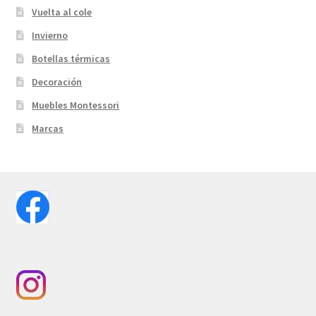
Vuelta al cole
Invierno
Botellas térmicas
Decoración
Muebles Montessori
Marcas