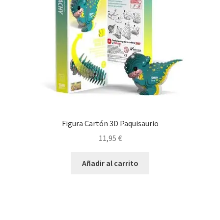
Figura Cartón 3D Paquisaurio
11,95
€
Añadir al carrito