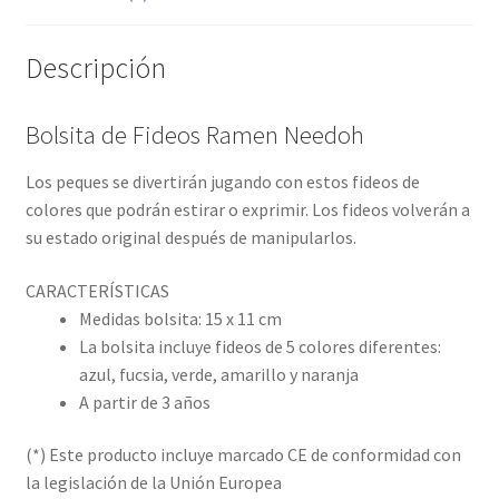
Descripción
Bolsita de Fideos Ramen Needoh
Los peques se divertirán jugando con estos fideos de
colores que podrán estirar o exprimir. Los fideos volverán a
su estado original después de manipularlos.
CARACTERÍSTICAS
Medidas bolsita: 15 x 11 cm
La bolsita incluye fideos de 5 colores diferentes:
azul, fucsia, verde, amarillo y naranja
A partir de 3 años
(*) Este producto incluye marcado CE de conformidad con
la legislación de la Unión Europea