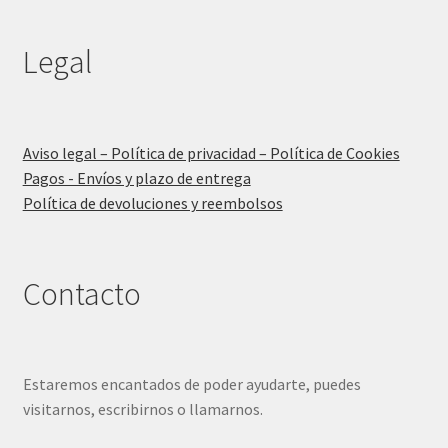
Legal
Aviso legal – Política de privacidad – Política de Cookies
Pagos - Envíos y plazo de entrega
Política de devoluciones y reembolsos
Contacto
Estaremos encantados de poder ayudarte, puedes
visitarnos, escribirnos o llamarnos.