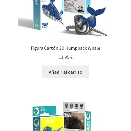
Figura Cartón 3D Humpback Whale
11,95
€
Añadir al carrito