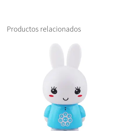
Productos relacionados