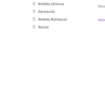
Botellas térmicas
Desc
Decoración
Muebles Montessori
Valo
Marcas