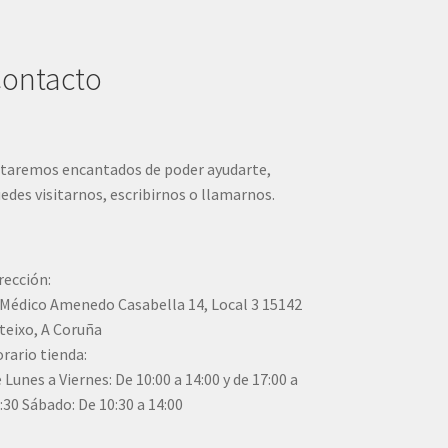
ontacto
taremos encantados de poder ayudarte,
edes visitarnos, escribirnos o llamarnos.
rección:
Médico Amenedo Casabella 14, Local 3 15142
teixo, A Coruña
rario tienda:
 Lunes a Viernes: De 10:00 a 14:00 y de 17:00 a
:30 Sábado: De 10:30 a 14:00