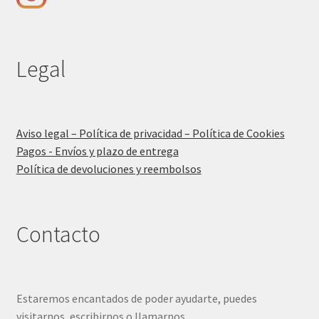
Legal
Aviso legal – Política de privacidad – Política de Cookies
Pagos - Envíos y plazo de entrega
Política de devoluciones y reembolsos
Contacto
Estaremos encantados de poder ayudarte, puedes
visitarnos, escribirnos o llamarnos.