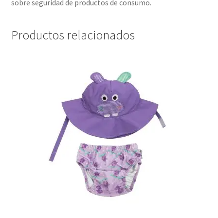
sobre seguridad de productos de consumo.
Productos relacionados