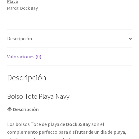
Playa
Marca:
Dock Bay
Descripción
Valoraciones (0)
Descripción
Bolso Tote Playa Navy
🌟
Descripción
Los bolsos Tote de playa de
Dock & Bay
son el
complemento perfecto para disfrutar de un día de playa,