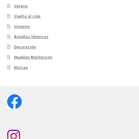
Verano
Vuelta al cole
Invierno
Botellas térmicas
Decoración
Muebles Montessori
Marcas