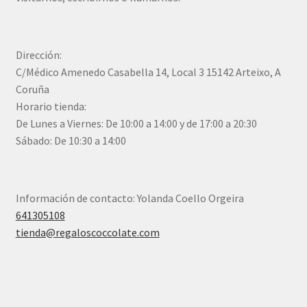
Dirección:
C/Médico Amenedo Casabella 14, Local 3 15142 Arteixo, A
Coruña
Horario tienda:
De Lunes a Viernes: De 10:00 a 14:00 y de 17:00 a 20:30
Sábado: De 10:30 a 14:00
Información de contacto: Yolanda Coello Orgeira
641305108
tienda@regaloscoccolate.com