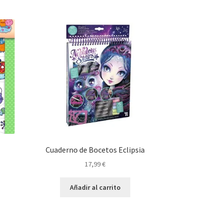
Cuaderno de Bocetos Eclipsia
17,99
€
Añadir al carrito