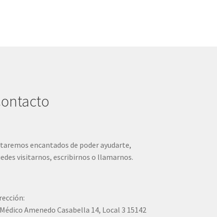
ontacto
taremos encantados de poder ayudarte,
edes visitarnos, escribirnos o llamarnos.
rección:
Médico Amenedo Casabella 14, Local 3 15142