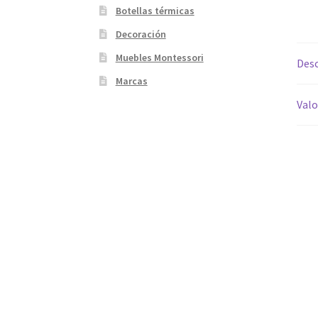
Botellas térmicas
Decoración
Muebles Montessori
Desc
Marcas
Valo