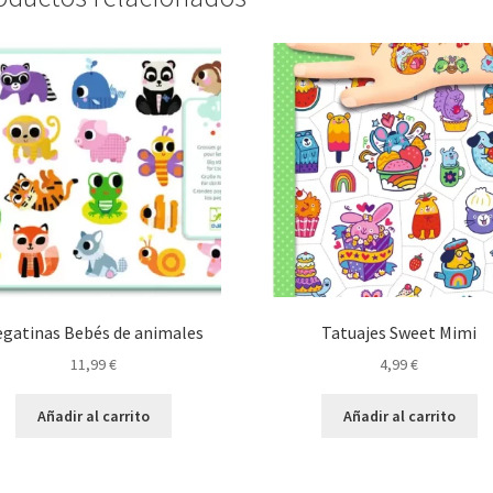
egatinas Bebés de animales
Tatuajes Sweet Mimi
11,99
€
4,99
€
Añadir al carrito
Añadir al carrito