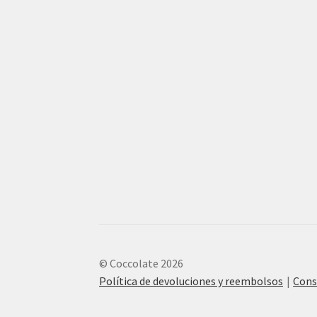
© Coccolate 2026
Política de devoluciones y reembolsos
Cons