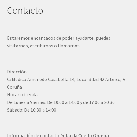
Contacto
Estaremos encantados de poder ayudarte, puedes
visitarnos, escribirnos o llamarnos.
Dirección:
C/Médico Amenedo Casabella 14, Local 3 15142 Arteixo, A
Coruña
Horario tienda:
De Lunes a Viernes: De 10:00 a 14:00 y de 17:00 a 20:30
Sábado: De 10:30 a 14:00
Información de contacto: Yolanda Coello Orgeira