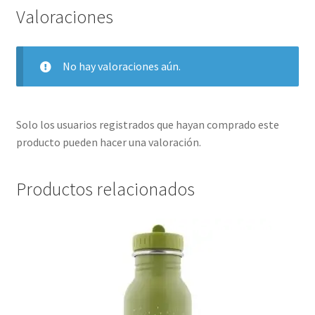
Valoraciones
No hay valoraciones aún.
Solo los usuarios registrados que hayan comprado este
producto pueden hacer una valoración.
Productos relacionados