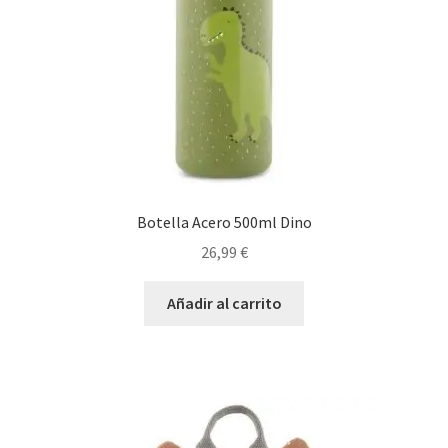
Botella Acero 500ml Dino
26,99
€
Añadir al carrito