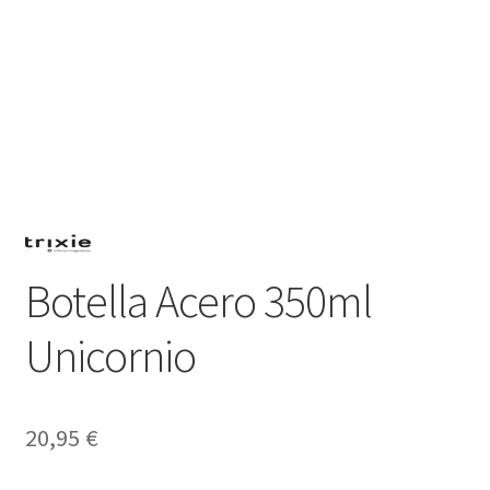
Botella Acero 350ml
Unicornio
20,95
€