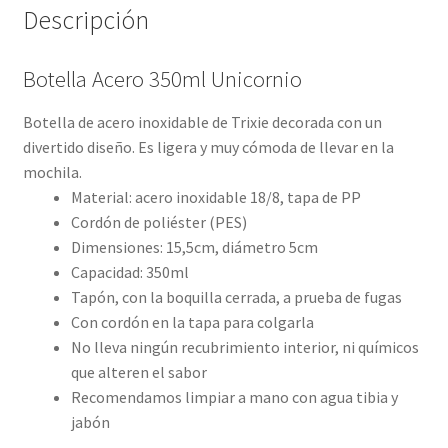
Descripción
Botella Acero 350ml Unicornio
Botella de acero inoxidable de Trixie decorada con un
divertido diseño. Es ligera y muy cómoda de llevar en la
mochila.
Material: acero inoxidable 18/8, tapa de PP
Cordón de poliéster (PES)
Dimensiones: 15,5cm, diámetro 5cm
Capacidad: 350ml
Tapón, con la boquilla cerrada, a prueba de fugas
Con cordón en la tapa para colgarla
No lleva ningún recubrimiento interior, ni químicos
que alteren el sabor
Recomendamos limpiar a mano con agua tibia y
jabón