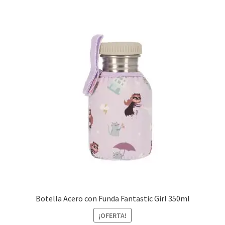
Botella Acero con Funda Fantastic Girl 350ml
¡OFERTA!