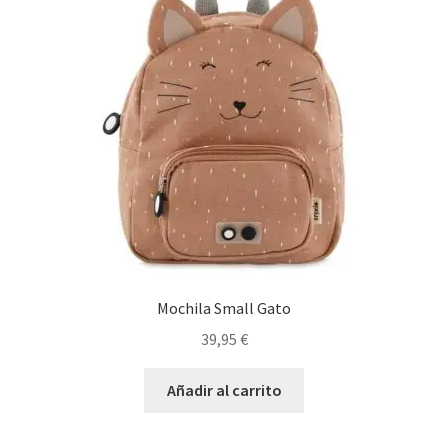
Mochila Small Gato
39,95
€
Añadir al carrito