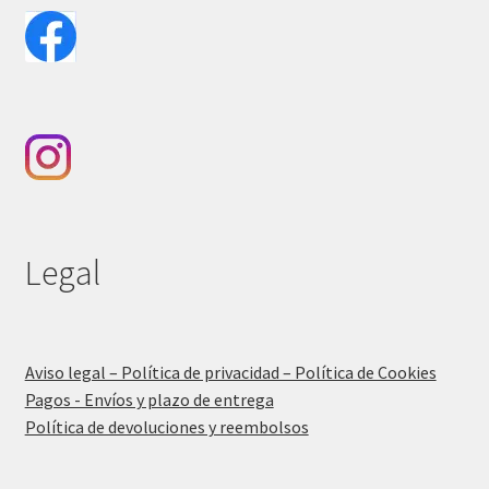
Legal
Aviso legal – Política de privacidad – Política de Cookies
Pagos - Envíos y plazo de entrega
Política de devoluciones y reembolsos