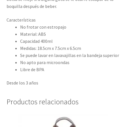
boquilla después de beber.
Características
No frotar con estropajo
Material: ABS
Capacidad 400ml
Medidas: 18.5cm x 7.5cm x 6.5cm
Se puede lavar en lavavajillas en la bandeja superior
No apto para microondas
Libre de BPA
Desde los 3 años
Productos relacionados