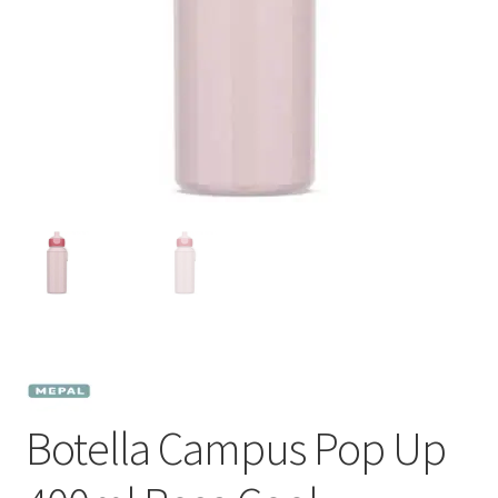
Botella Campus Pop Up