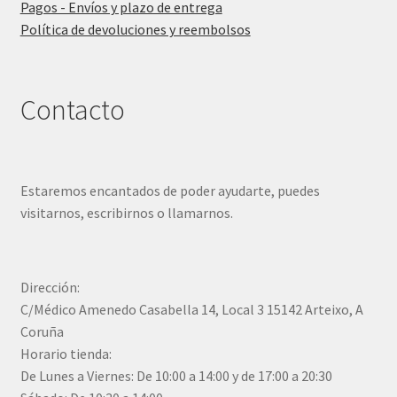
Pagos - Envíos y plazo de entrega
Política de devoluciones y reembolsos
Contacto
Estaremos encantados de poder ayudarte, puedes
visitarnos, escribirnos o llamarnos.
Dirección:
C/Médico Amenedo Casabella 14, Local 3 15142 Arteixo, A
Coruña
Horario tienda:
De Lunes a Viernes: De 10:00 a 14:00 y de 17:00 a 20:30