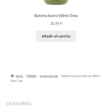
Botella Acero 500ml Dino
26,99
€
Añadir al carrito
Inicio
TIENDA
Vuelta al cole
Botella Campus Pop Up 400ml
Rosa Cool
CATEGORIAS