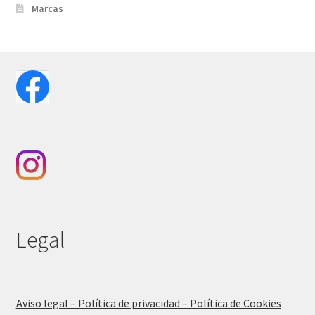
Marcas
Legal
Aviso legal – Política de privacidad – Política de Cookies