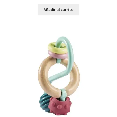
Añadir al carrito