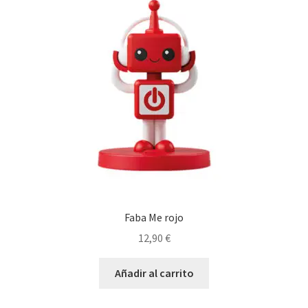
Faba Me rojo
12,90
€
Añadir al carrito