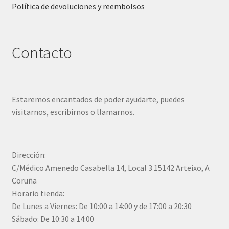
Política de devoluciones y reembolsos
Contacto
Estaremos encantados de poder ayudarte, puedes
visitarnos, escribirnos o llamarnos.
Dirección:
C/Médico Amenedo Casabella 14, Local 3 15142 Arteixo, A
Coruña
Horario tienda:
De Lunes a Viernes: De 10:00 a 14:00 y de 17:00 a 20:30
Sábado: De 10:30 a 14:00