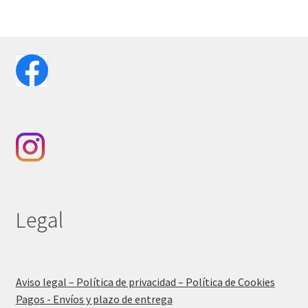
Legal
Aviso legal – Política de privacidad – Política de Cookies
Pagos - Envíos y plazo de entrega