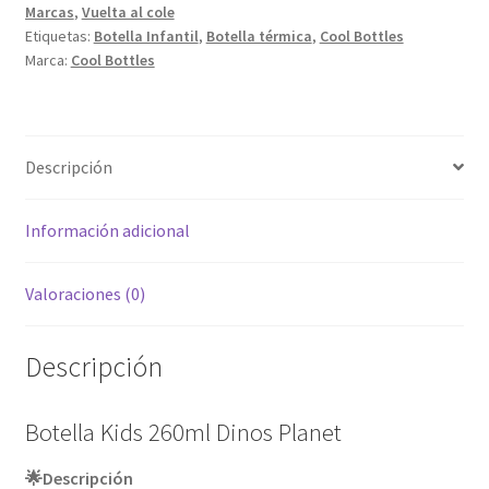
Marcas
,
Vuelta al cole
Etiquetas:
Botella Infantil
,
Botella térmica
,
Cool Bottles
Marca:
Cool Bottles
Descripción
Información adicional
Valoraciones (0)
Descripción
Botella Kids 260ml Dinos Planet
🌟
Descripción