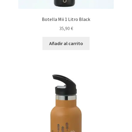
Botella Mii 1 Litro Black
35,90
€
Añadir al carrito