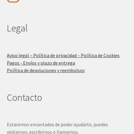
Legal
Aviso legal – Política de privacidad – Política de Cookies
Pagos - Envíos y plazo de entrega
Política de devoluciones y reembolsos
Contacto
Estaremos encantados de poder ayudarte, puedes
visitarnos, escribirnos o llamarnos.