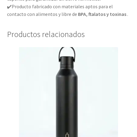
✔️
Producto fabricado con materiales aptos para el
contacto con alimentos y libre de
BPA, ftalatos y toxinas
.
Productos relacionados