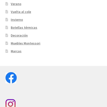
Verano
Vuelta al cole
Invierno
Botellas térmicas
Decoración
Muebles Montessori
Marcas