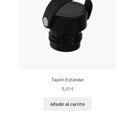
Tapón Estándar
8,00
€
Añadir al carrito