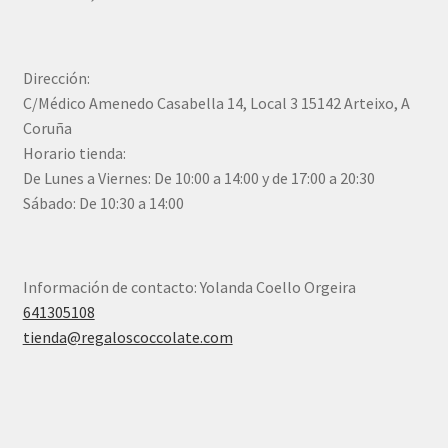
Dirección:
C/Médico Amenedo Casabella 14, Local 3 15142 Arteixo, A
Coruña
Horario tienda:
De Lunes a Viernes: De 10:00 a 14:00 y de 17:00 a 20:30
Sábado: De 10:30 a 14:00
Información de contacto: Yolanda Coello Orgeira
641305108
tienda@regaloscoccolate.com