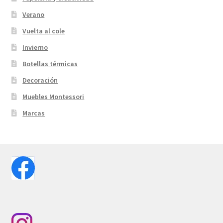
Verano
Vuelta al cole
Invierno
Botellas térmicas
Decoración
Muebles Montessori
Marcas