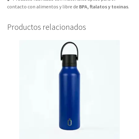
contacto con alimentos y libre de
BPA, ftalatos y toxinas
.
Productos relacionados