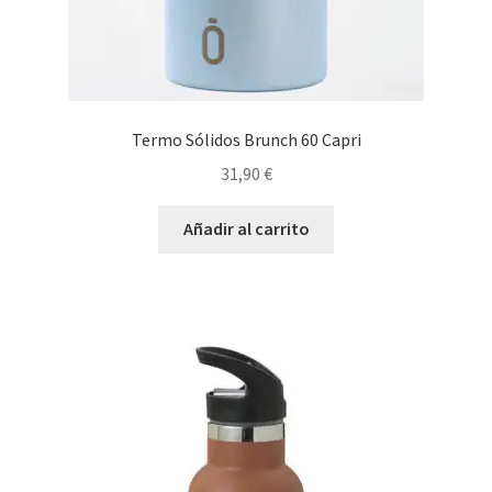
Termo Sólidos Brunch 60 Capri
31,90
€
Añadir al carrito