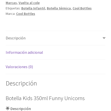
Marcas
,
Vuelta al cole
Etiquetas:
Botella Infantil
,
Botella térmica
,
Cool Bottles
Marca:
Cool Bottles
Descripción
Información adicional
Valoraciones (0)
Descripción
Botella Kids 350ml Funny Unicorns
🌟 Descripción