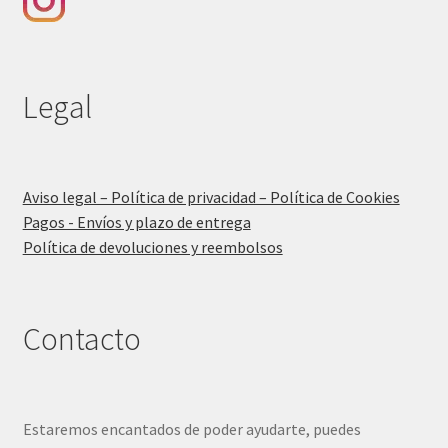
Legal
Aviso legal – Política de privacidad – Política de Cookies
Pagos - Envíos y plazo de entrega
Política de devoluciones y reembolsos
Contacto
Estaremos encantados de poder ayudarte, puedes