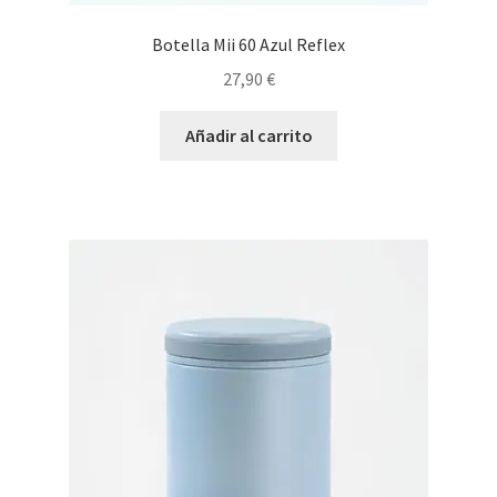
Botella Mii 60 Azul Reflex
27,90
€
Añadir al carrito