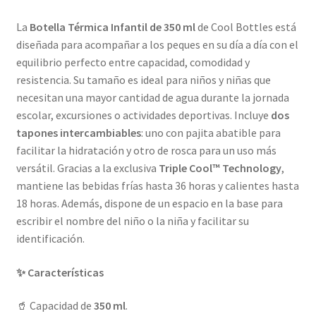
La
Botella Térmica Infantil de 350 ml
de Cool Bottles está
diseñada para acompañar a los peques en su día a día con el
equilibrio perfecto entre capacidad, comodidad y
resistencia. Su tamaño es ideal para niños y niñas que
necesitan una mayor cantidad de agua durante la jornada
escolar, excursiones o actividades deportivas. Incluye
dos
tapones intercambiables
: uno con pajita abatible para
facilitar la hidratación y otro de rosca para un uso más
versátil. Gracias a la exclusiva
Triple Cool™ Technology
,
mantiene las bebidas frías hasta 36 horas y calientes hasta
18 horas. Además, dispone de un espacio en la base para
escribir el nombre del niño o la niña y facilitar su
identificación.
✨ Características
🥤 Capacidad de
350 ml
.