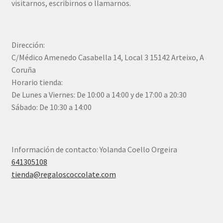
visitarnos, escribirnos o llamarnos.
Dirección:
C/Médico Amenedo Casabella 14, Local 3 15142 Arteixo, A
Coruña
Horario tienda:
De Lunes a Viernes: De 10:00 a 14:00 y de 17:00 a 20:30
Sábado: De 10:30 a 14:00
Información de contacto: Yolanda Coello Orgeira
641305108
tienda@regaloscoccolate.com