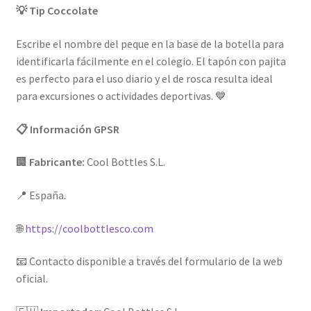
💡 Tip Coccolate
Escribe el nombre del peque en la base de la botella para
identificarla fácilmente en el colegio. El tapón con pajita
es perfecto para el uso diario y el de rosca resulta ideal
para excursiones o actividades deportivas. 💙
📋 Información GPSR
🏢
Fabricante:
Cool Bottles S.L.
📍 España.
🌐
https://coolbottlesco.com
📧 Contacto disponible a través del formulario de la web
oficial.