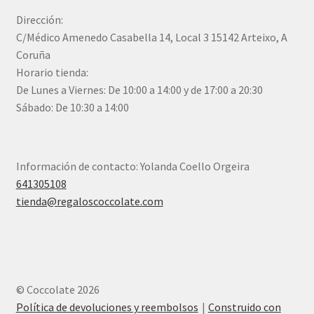
Dirección:
C/Médico Amenedo Casabella 14, Local 3 15142 Arteixo, A
Coruña
Horario tienda:
De Lunes a Viernes: De 10:00 a 14:00 y de 17:00 a 20:30
Sábado: De 10:30 a 14:00
Información de contacto: Yolanda Coello Orgeira
641305108
tienda@regaloscoccolate.com
© Coccolate 2026
Política de devoluciones y reembolsos
Construido con