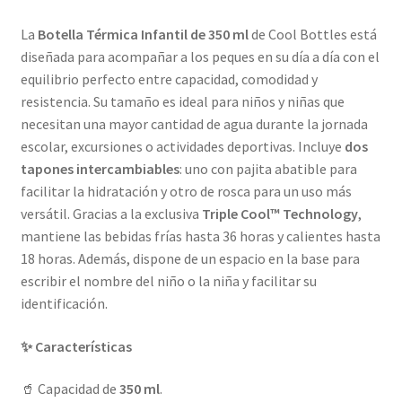
La
Botella Térmica Infantil de 350 ml
de Cool Bottles está
diseñada para acompañar a los peques en su día a día con el
equilibrio perfecto entre capacidad, comodidad y
resistencia. Su tamaño es ideal para niños y niñas que
necesitan una mayor cantidad de agua durante la jornada
escolar, excursiones o actividades deportivas. Incluye
dos
tapones intercambiables
: uno con pajita abatible para
facilitar la hidratación y otro de rosca para un uso más
versátil. Gracias a la exclusiva
Triple Cool™ Technology
,
mantiene las bebidas frías hasta 36 horas y calientes hasta
18 horas. Además, dispone de un espacio en la base para
escribir el nombre del niño o la niña y facilitar su
identificación.
✨ Características
🥤 Capacidad de
350 ml
.