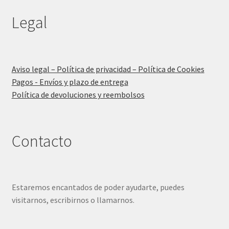
Legal
Aviso legal – Política de privacidad – Política de Cookies
Pagos - Envíos y plazo de entrega
Política de devoluciones y reembolsos
Contacto
Estaremos encantados de poder ayudarte, puedes
visitarnos, escribirnos o llamarnos.