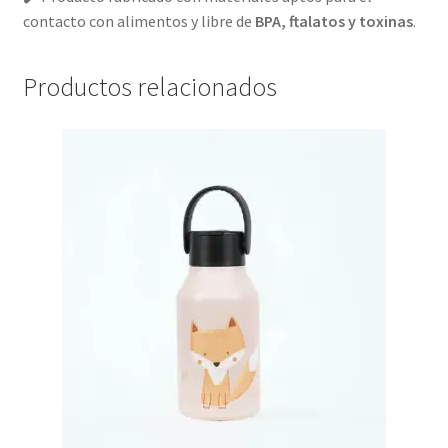
contacto con alimentos y libre de
BPA, ftalatos y toxinas
.
Productos relacionados