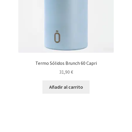
Termo Sólidos Brunch 60 Capri
31,90
€
Añadir al carrito