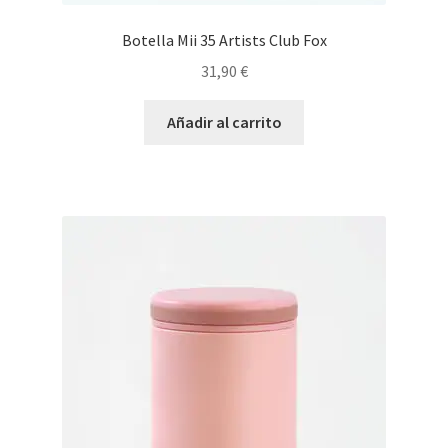
Botella Mii 35 Artists Club Fox
31,90
€
Añadir al carrito