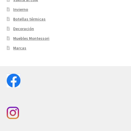
Invierno
Botellas térmicas
Decoración
Muebles Montessori
Marcas