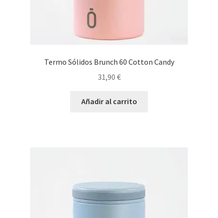
Termo Sólidos Brunch 60 Cotton Candy
31,90
€
Añadir al carrito