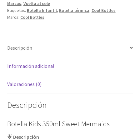
Marcas
,
Vuelta al cole
Etiquetas:
Botella Infantil
,
Botella térmica
,
Cool Bottles
Marca:
Cool Bottles
Descripción
Información adicional
Valoraciones (0)
Descripción
Botella Kids 350ml Sweet Mermaids
🌟 Descripción