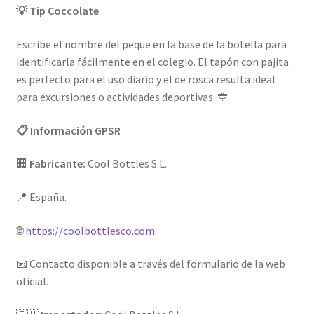
💡 Tip Coccolate
Escribe el nombre del peque en la base de la botella para
identificarla fácilmente en el colegio. El tapón con pajita
es perfecto para el uso diario y el de rosca resulta ideal
para excursiones o actividades deportivas. 💙
📋 Información GPSR
🏢
Fabricante:
Cool Bottles S.L.
📍 España.
🌐
https://coolbottlesco.com
📧 Contacto disponible a través del formulario de la web
oficial.