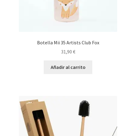
Botella Mii 35 Artists Club Fox
31,90
€
Añadir al carrito