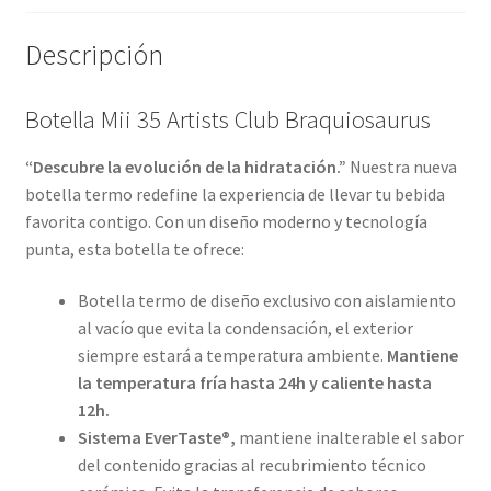
Descripción
Botella Mii 35 Artists Club Braquiosaurus
“Descubre la evolución de la hidratación.”
Nuestra nueva
botella termo redefine la experiencia de llevar tu bebida
favorita contigo. Con un diseño moderno y tecnología
punta, esta botella te ofrece:
Botella termo de diseño exclusivo con aislamiento
al vacío que evita la condensación, el exterior
siempre estará a temperatura ambiente.
Mantiene
la temperatura fría hasta 24h y caliente hasta
12h.
Sistema EverTaste®,
mantiene inalterable el sabor
del contenido gracias al recubrimiento técnico