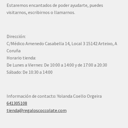
Estaremos encantados de poder ayudarte, puedes
visitarnos, escribirnos o llamarnos.
Dirección:
C/Médico Amenedo Casabella 14, Local 3 15142 Arteixo, A
Coruña
Horario tienda:
De Lunes a Viernes: De 10:00 a 14:00 y de 17:00 a 20:30
Sábado: De 10:30 a 14:00
Información de contacto: Yolanda Coello Orgeira
641305108
tienda@regaloscoccolate.com