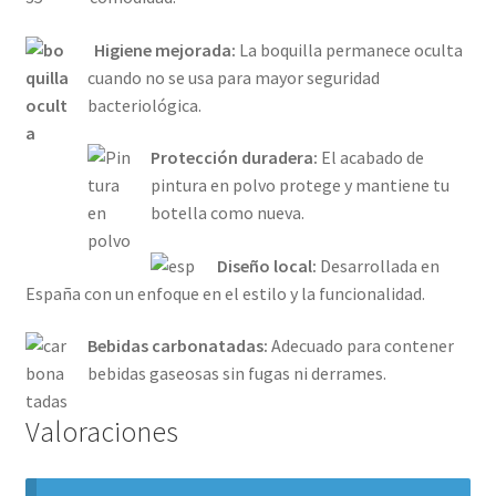
Higiene mejorada:
La boquilla permanece oculta
cuando no se usa para mayor seguridad
bacteriológica.
Protección duradera:
El acabado de
pintura en polvo protege y mantiene tu
botella como nueva.
Diseño local:
Desarrollada en
España con un enfoque en el estilo y la funcionalidad.
Bebidas carbonatadas:
Adecuado para contener
bebidas gaseosas sin fugas ni derrames.
Valoraciones