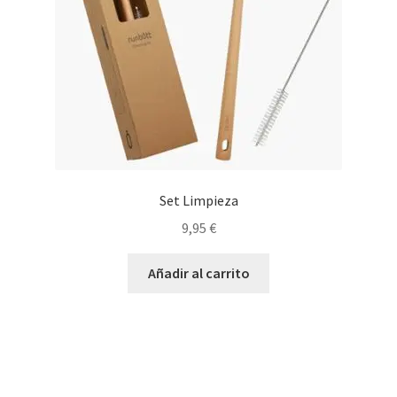
Set Limpieza
9,95
€
Añadir al carrito