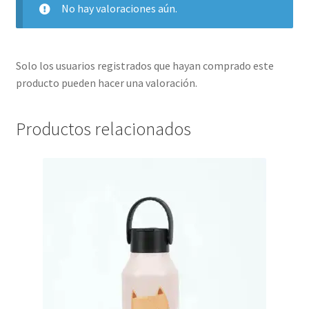
No hay valoraciones aún.
Solo los usuarios registrados que hayan comprado este
producto pueden hacer una valoración.
Productos relacionados