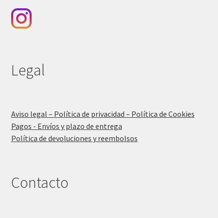
Legal
Aviso legal – Política de privacidad – Política de Cookies
Pagos - Envíos y plazo de entrega
Política de devoluciones y reembolsos
Contacto