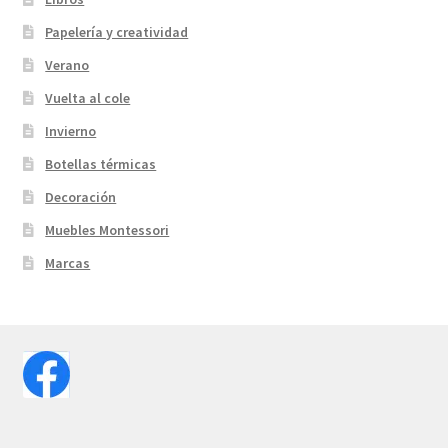
Papelería y creatividad
Verano
Vuelta al cole
Invierno
Botellas térmicas
Decoración
Muebles Montessori
Marcas