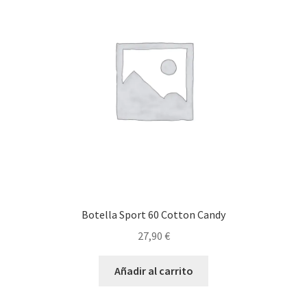
Botella Sport 60 Cotton Candy
27,90
€
Añadir al carrito