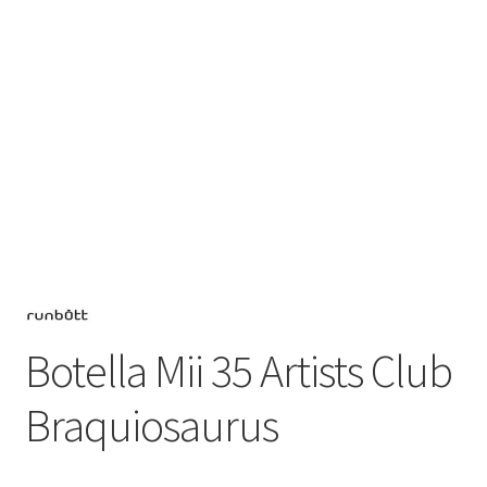
Botella Mii 35 Artists Club
Braquiosaurus