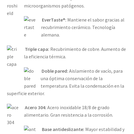
microorganismos patógenos.
EverTaste®:
Mantiene el sabor gracias al
recubrimiento cerámico. Tecnología
alemana.
Triple capa:
Recubrimiento de cobre. Aumento de
la eficiencia térmica.
Doble pared:
Aislamiento de vacío, para
una óptima conservación de la
temperatura. Evita la condensación en la
superficie exterior.
Acero 304:
Acero inoxidable 18/8 de grado
alimentario. Gran resistencia a la corrosión.
Base antideslizante:
Mayor estabilidad y